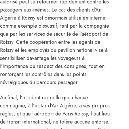
autorisé peut se retourner rapidement contre les
passagers eux-mêmes. Le cas des clients d’Air
Algérie à Roissy est désormais utilisé en interne
comme exemple dissuasif, tant par la compagnie
que par les services de sécurité de l’aéroport de
Roissy. Cette coopération entre les agents de
Roissy et les employés du pavillon national vise à
sensibiliser davantage les voyageurs à
l’importance du respect des consignes, tout en
renforçant les contrôles dans les points
névralgiques du parcours passager.
Au final, l’incident rappelle que chaque
compagnie, à l’instar d’Air Algérie, a ses propres
règles, et que l’aéroport de Paris Roissy, haut lieu
de transit international, ne tolère aucune entorse.