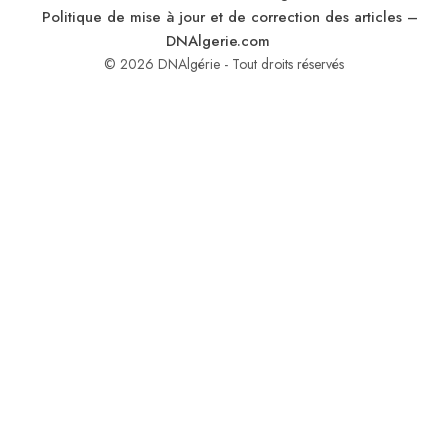
Politique de mise à jour et de correction des articles –
DNAlgerie.com
© 2026 DNAlgérie - Tout droits réservés