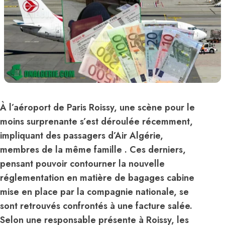
À l’aéroport de Paris Roissy, une scène pour le
moins surprenante s’est déroulée récemment,
impliquant des passagers d’Air Algérie,
membres de la même famille . Ces derniers,
pensant pouvoir contourner la nouvelle
réglementation en matière de bagages cabine
mise en place par la compagnie nationale, se
sont retrouvés confrontés à une facture salée.
Selon une responsable présente à Roissy, les