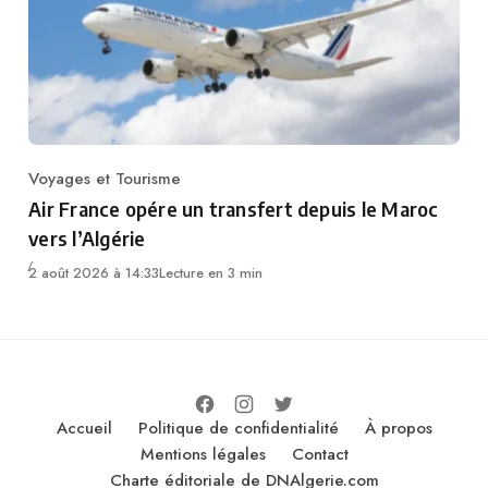
Voyages et Tourisme
Category
Air France opére un transfert depuis le Maroc
vers l’Algérie
2 août 2026 à 14:33
Lecture en 3 min
Accueil
Politique de confidentialité
À propos
Mentions légales
Contact
Charte éditoriale de DNAlgerie.com