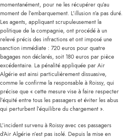
momentanément, pour ne les récupérer qu’au
moment de l’embarquement. L’illusion n’a pas duré.
Les agents, appliquant scrupuleusement la
politique de la compagnie, ont procédé à un
relevé précis des infractions et ont imposé une
sanction immédiate : 720 euros pour quatre
bagages non déclarés, soit 180 euros par pièce
excédentaire. La pénalité appliquée par
Air
Algérie
est ainsi particulièrement dissuasive,
comme le confirme la responsable à Roissy, qui
précise que « cette mesure vise à faire respecter
l’équité entre tous les passagers et éviter les abus
qui perturbent l’équilibre du chargement ».
L’incident survenu à Roissy avec ces passagers
d’Air Algérie n’est pas isolé. Depuis la mise en