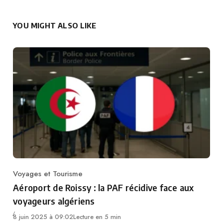
YOU MIGHT ALSO LIKE
Voyages et Tourisme
Category
Aéroport de Roissy : la PAF récidive face aux
voyageurs algériens
8 juin 2025 à 09:02
Lecture en 5 min