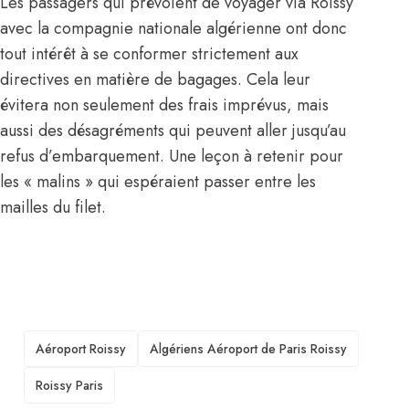
Les passagers qui prévoient de voyager via Roissy
avec la compagnie nationale algérienne ont donc
tout intérêt à se conformer strictement aux
directives en matière de bagages. Cela leur
évitera non seulement des frais imprévus, mais
aussi des désagréments qui peuvent aller jusqu’au
refus d’embarquement. Une leçon à retenir pour
les « malins » qui espéraient passer entre les
mailles du filet.
TAGS
Aéroport Roissy
Algériens Aéroport de Paris Roissy
Roissy Paris