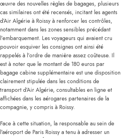
œuvre des nouvelles règles de bagages, plusieurs
cas similaires ont été recensés, incitant les agents
d’Air Algérie à Roissy à renforcer les contrôles,
notamment dans les zones sensibles précédant
l’embarquement. Les voyageurs qui avaient cru
pouvoir esquiver les consignes ont ainsi été
rappelés à l’ordre de manière assez coûteuse. Il
est à noter que le montant de 180 euros par
bagage cabine supplémentaire est une disposition
clairement stipulée dans les conditions de
transport d’Air Algérie, consultables en ligne et
affichées dans les aérogares partenaires de la
compagnie, y compris à Roissy.
Face à cette situation, la responsable au sein de
l’aéroport de Paris Roissy a tenu à adresser un