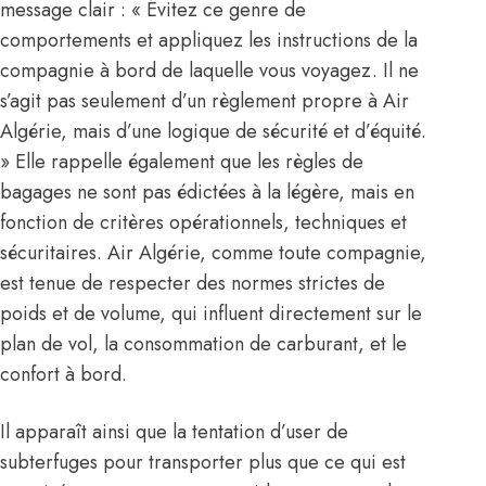
message clair : « Évitez ce genre de
comportements et appliquez les instructions de la
compagnie à bord de laquelle vous voyagez. Il ne
s’agit pas seulement d’un règlement propre à Air
Algérie, mais d’une logique de sécurité et d’équité.
» Elle rappelle également que les règles de
bagages ne sont pas édictées à la légère, mais en
fonction de critères opérationnels, techniques et
sécuritaires. Air Algérie, comme toute compagnie,
est tenue de respecter des normes strictes de
poids et de volume, qui influent directement sur le
plan de vol, la consommation de carburant, et le
confort à bord.
Il apparaît ainsi que la tentation d’user de
subterfuges pour transporter plus que ce qui est