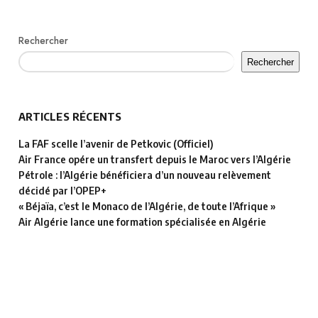
Rechercher
Rechercher
ARTICLES RÉCENTS
La FAF scelle l’avenir de Petkovic (Officiel)
Air France opére un transfert depuis le Maroc vers l’Algérie
Pétrole : l’Algérie bénéficiera d’un nouveau relèvement
décidé par l’OPEP+
« Béjaïa, c’est le Monaco de l’Algérie, de toute l’Afrique »
Air Algérie lance une formation spécialisée en Algérie