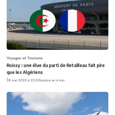
Voyages et Tourisme
Category
Roissy : une élue du parti de Retailleau fait pire
que les Algériens
28 mai 2025 à 22:00
Lecture en 4 min