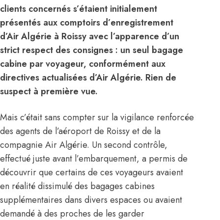
clients concernés s’étaient initialement
présentés aux comptoirs d’enregistrement
d’Air Algérie à Roissy avec l’apparence d’un
strict respect des consignes : un seul bagage
cabine par voyageur, conformément aux
directives actualisées d’Air Algérie. Rien de
suspect à première vue.
Mais c’était sans compter sur la vigilance renforcée
des agents de l’aéroport de
Roissy
et de la
compagnie
Air Algérie
. Un second contrôle,
effectué juste avant l’embarquement, a permis de
découvrir que certains de ces voyageurs avaient
en réalité dissimulé des bagages cabines
supplémentaires dans divers espaces ou avaient
demandé à des proches de les garder