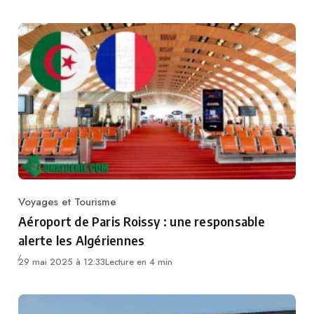
Voyages et Tourisme
Category
Aéroport de Paris Roissy : une responsable
alerte les Algériennes
29 mai 2025 à 12:33
Lecture en 4 min