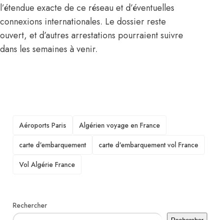
l’étendue exacte de ce réseau et d’éventuelles
connexions internationales. Le dossier reste
ouvert, et d’autres arrestations pourraient suivre
dans les semaines à venir.
TAGS
Aéroports Paris
Algérien voyage en France
carte d'embarquement
carte d'embarquement vol France
Vol Algérie France
Rechercher