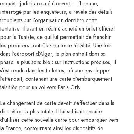
enquête judiciaire a été ouverte. L’homme,
interrogé par les enquêteurs, a révélé des détails
troublants sur l’organisation derrière cette
tentative. Il avait en réalité acheté un billet officiel
pour la Tunisie, ce qui lui permettait de franchir
les premiers contrôles en toute légalité. Une fois
dans l’aéroport d’Alger, le plan entrait dans sa
phase la plus sensible : sur instructions précises, il
s’est rendu dans les toilettes, où une enveloppe
l’attendait, contenant une carte d’embarquement
falsifiée pour un vol vers Paris-Orly.
Le changement de carte devait s’effectuer dans la
discrétion la plus totale. Il lui suffisait ensuite
d’utiliser cette nouvelle carte pour embarquer vers
la France, contournant ainsi les dispositifs de