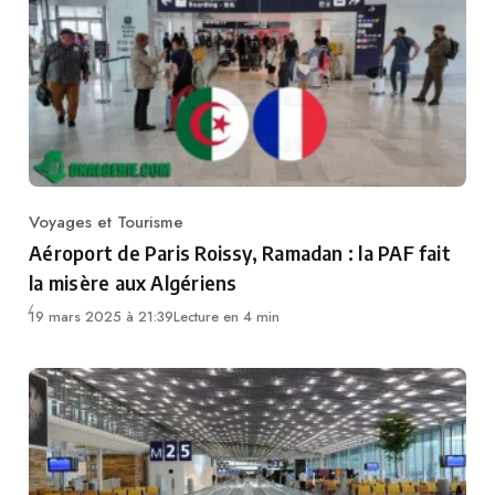
Voyages et Tourisme
Category
Aéroport de Paris Roissy, Ramadan : la PAF fait
la misère aux Algériens
19 mars 2025 à 21:39
Lecture en 4 min