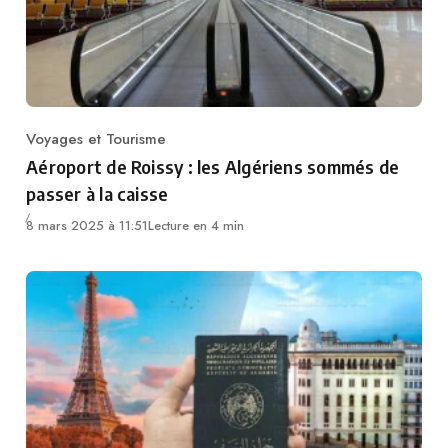
Voyages et Tourisme
Category
Aéroport de Roissy : les Algériens sommés de
passer à la caisse
8 mars 2025 à 11:51
Lecture en 4 min