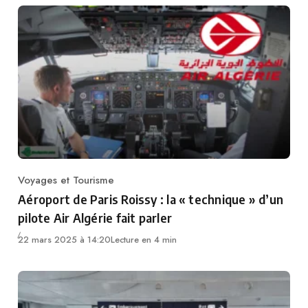
Voyages et Tourisme
Category
Aéroport de Paris Roissy : la « technique » d’un
pilote Air Algérie fait parler
22 mars 2025 à 14:20
Lecture en 4 min