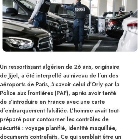
Un ressortissant algérien de 26 ans, originaire
de Jijel, a été interpellé au niveau de l’un des
aéroports de Paris, à savoir celui d’Orly par la
Police aux frontières (PAF), après avoir tenté
de s’introduire en France avec une carte
d’embarquement falsifiée. L’homme avait tout
préparé pour contourner les contrôles de
sécurité : voyage planifié, identité maquillée,
documents contrefaits. Ce qui semblait être un