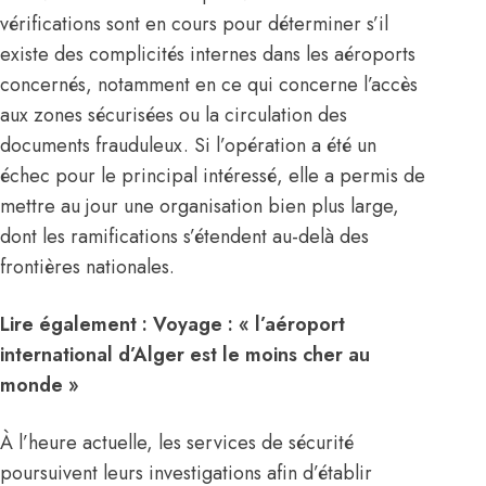
vérifications sont en cours pour déterminer s’il
existe des complicités internes dans les aéroports
concernés, notamment en ce qui concerne l’accès
aux zones sécurisées ou la circulation des
documents frauduleux. Si l’opération a été un
échec pour le principal intéressé, elle a permis de
mettre au jour une organisation bien plus large,
dont les ramifications s’étendent au-delà des
frontières nationales.
Lire également :
Voyage : « l’aéroport
international d’Alger est le moins cher au
monde »
À l’heure actuelle, les services de sécurité
poursuivent leurs investigations afin d’établir