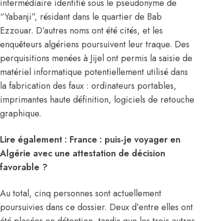
intermédiaire identifié sous le pseudonyme de
“Yabanji”, résidant dans le quartier de Bab
Ezzouar. D’autres noms ont été cités, et les
enquêteurs algériens poursuivent leur traque. Des
perquisitions menées à Jijel ont permis la saisie de
matériel informatique potentiellement utilisé dans
la fabrication des faux : ordinateurs portables,
imprimantes haute définition, logiciels de retouche
graphique.
Lire également :
France : puis-je voyager en
Algérie avec une attestation de décision
favorable ?
Au total, cinq personnes sont actuellement
poursuivies dans ce dossier. Deux d’entre elles ont