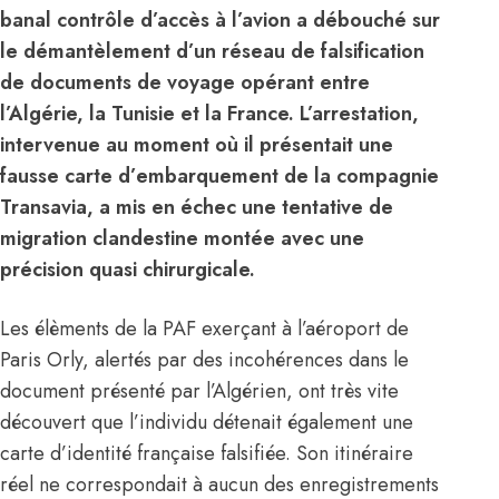
banal contrôle d’accès à l’avion a débouché sur
le démantèlement d’un réseau de falsification
de documents de voyage opérant entre
l’Algérie, la Tunisie et la France. L’arrestation,
intervenue au moment où il présentait une
fausse carte d’embarquement de la compagnie
Transavia, a mis en échec une tentative de
migration clandestine montée avec une
précision quasi chirurgicale.
Les élèments de la PAF exerçant à l’aéroport de
Paris Orly, alertés par des incohérences dans le
document présenté par l’Algérien, ont très vite
découvert que l’individu détenait également une
carte d’identité française falsifiée. Son itinéraire
réel ne correspondait à aucun des enregistrements