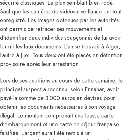
sécurité classiques. Le plan semblait bien rôdé.
Sauf que les caméras de vidéosurveillance ont tout
enregistré. Les images obtenues par les autorités
ont permis de retracer ses mouvements et
d’identifier deux individus soupçonnés de lui avoir
fourni les faux documents. L’un se trouvait à Alger,
l’autre à Jijel. Tous deux ont été placés en détention
provisoire après leur arrestation.
Lors de ses auditions au cours de cette semaine, le
principal suspect a reconnu, selon Ennahar, avoir
payé la somme de 3 000 euros en devises pour
obtenir les documents nécessaires à son voyage
illégal. Le montant comprenait une fausse carte
d’embarquement et une carte de séjour française
falsifiée. L’argent aurait été remis à un