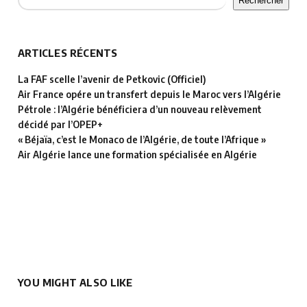
Rechercher
ARTICLES RÉCENTS
La FAF scelle l’avenir de Petkovic (Officiel)
Air France opére un transfert depuis le Maroc vers l’Algérie
Pétrole : l’Algérie bénéficiera d’un nouveau relèvement
décidé par l’OPEP+
« Béjaïa, c’est le Monaco de l’Algérie, de toute l’Afrique »
Air Algérie lance une formation spécialisée en Algérie
YOU MIGHT ALSO LIKE