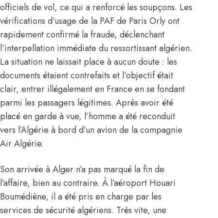
officiels de vol, ce qui a renforcé les soupçons. Les
vérifications d’usage de la PAF de Paris Orly ont
rapidement confirmé la fraude, déclenchant
l’interpellation immédiate du ressortissant algérien.
La situation ne laissait place à aucun doute : les
documents étaient contrefaits et l’objectif était
clair, entrer illégalement en France en se fondant
parmi les passagers légitimes. Après avoir été
placé en garde à vue, l’homme a été reconduit
vers l’Algérie à bord d’un avion de la compagnie
Air Algérie.
Son arrivée à Alger n’a pas marqué la fin de
l’affaire, bien au contraire. À l’aéroport Houari
Boumédiène, il a été pris en charge par les
services de sécurité algériens. Très vite, une