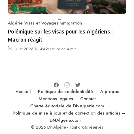
Algérie Visas et Voyages
Immigration
Category
Polémique sur les visas pour les Algériens :
Macron réagit
22 juillet 2026 à 14:42
Lecture en 4 min
Accueil
Politique de confidentialité
À propos
Mentions légales
Contact
Charte éditoriale de DNAlgerie.com
Politique de mise à jour et de correction des articles –
DNAlgerie.com
© 2026 DNAlgérie - Tout droits réservés