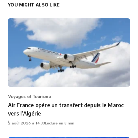
YOU MIGHT ALSO LIKE
Voyages et Tourisme
Category
Air France opére un transfert depuis le Maroc
vers l’Algérie
2 août 2026 à 14:33
Lecture en 3 min