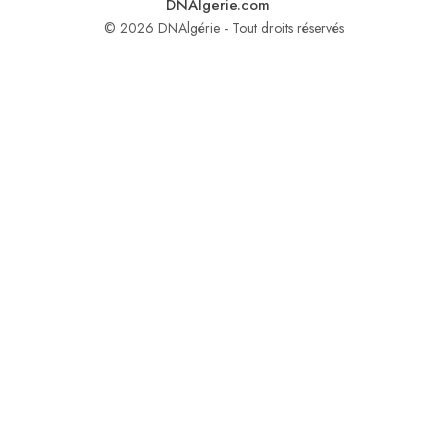
DNAlgerie.com
© 2026 DNAlgérie - Tout droits réservés