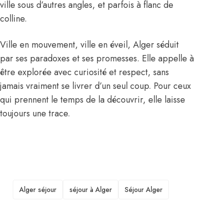
ville sous d’autres angles, et parfois à flanc de
colline.
Ville en mouvement, ville en éveil, Alger séduit
par ses paradoxes et ses promesses. Elle appelle à
être explorée avec curiosité et respect, sans
jamais vraiment se livrer d’un seul coup. Pour ceux
qui prennent le temps de la découvrir, elle laisse
toujours une trace.
TAGS
Alger séjour
séjour à Alger
Séjour Alger