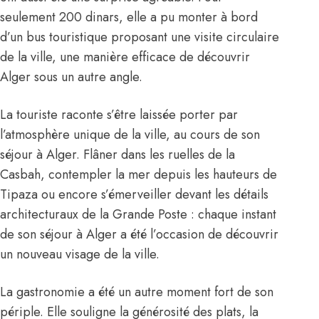
seulement 200 dinars, elle a pu monter à bord
d’un bus touristique proposant une visite circulaire
de la ville, une manière efficace de découvrir
Alger sous un autre angle.
La touriste raconte s’être laissée porter par
l’atmosphère unique de la ville, au cours de son
séjour à
Alger
. Flâner dans les ruelles de la
Casbah, contempler la mer depuis les hauteurs de
Tipaza ou encore s’émerveiller devant les détails
architecturaux de la Grande Poste : chaque instant
de son séjour à Alger a été l’occasion de découvrir
un nouveau visage de la ville.
La gastronomie a été un autre moment fort de son
périple. Elle souligne la générosité des plats, la