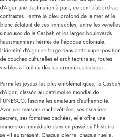
d’Alger une destination à part, ce sont d’abord ses
contrastes : entre le bleu profond de la mer et le
blanc éclatant de ses immeubles, entre les venelles
sinueuses de la Casbah et les larges boulevards
haussmanniens hérités de l’époque coloniale.
L’identité d’Alger se forge dans cette superposition
de couches culturelles et architecturales, toutes
visibles à l’œil nu dès les premières balades.
Parmi les joyaux les plus emblématiques, la Casbah
d’Alger, classée au patrimoine mondial de
l’UNESCO, fascine les amateurs d’authenticité.
Avec ses maisons enchevêtrées, ses escaliers
secrets, ses fontaines cachées, elle offre une
immersion immédiate dans un passé où l’histoire
se vit au présent. Chaque pierre, chaque ruelle,