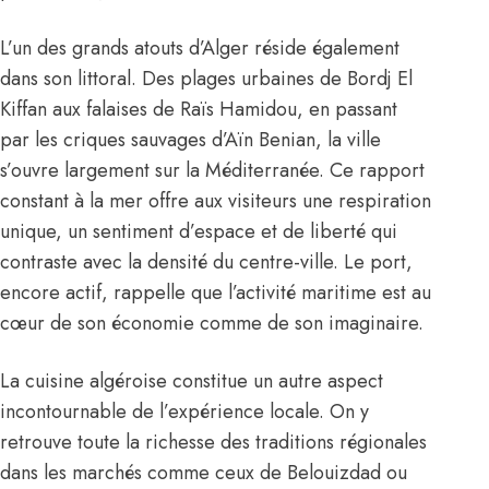
L’un des grands atouts d’Alger réside également
dans son littoral. Des plages urbaines de Bordj El
Kiffan aux falaises de Raïs Hamidou, en passant
par les criques sauvages d’Aïn Benian, la ville
s’ouvre largement sur la Méditerranée. Ce rapport
constant à la mer offre aux visiteurs une respiration
unique, un sentiment d’espace et de liberté qui
contraste avec la densité du centre-ville. Le port,
encore actif, rappelle que l’activité maritime est au
cœur de son économie comme de son imaginaire.
La cuisine algéroise constitue un autre aspect
incontournable de l’expérience locale. On y
retrouve toute la richesse des traditions régionales
dans les marchés comme ceux de Belouizdad ou