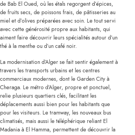
de Bab El Oued, où les étals regorgent d’épices,
de fruits secs, de poissons frais, de pâtisseries au
miel et d’olives préparées avec soin. Le tout servi
avec cette générosité propre aux habitants, qui
aiment faire découvrir leurs spécialités autour d’un
thé à la menthe ou d’un café noir.
La modernisation d’Alger se fait sentir également à
travers les transports urbains et les centres
commerciaux modernes, dont le Garden City à
Cheraga. Le métro d’Alger, propre et ponctuel,
relie plusieurs quartiers clés, facilitant les
déplacements aussi bien pour les habitants que
pour les visiteurs. Le tramway, les nouveaux bus
climatisés, mais aussi le téléphérique reliant El
Madania à El Hamma, permettent de découvrir la