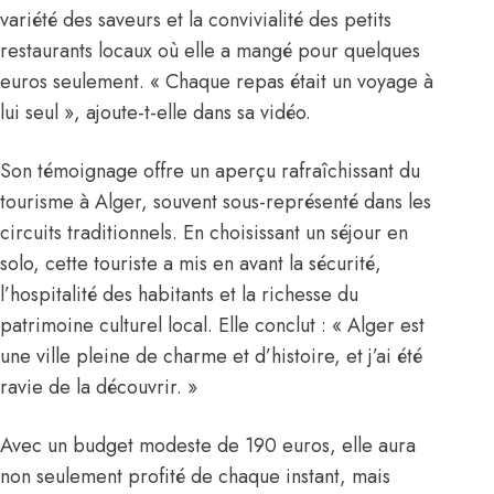
variété des saveurs et la convivialité des petits
restaurants locaux où elle a mangé pour quelques
euros seulement. « Chaque repas était un voyage à
lui seul », ajoute-t-elle dans sa vidéo.
Son témoignage offre un aperçu rafraîchissant du
tourisme à Alger, souvent sous-représenté dans les
circuits traditionnels. En choisissant un séjour en
solo, cette touriste a mis en avant la sécurité,
l’hospitalité des habitants et la richesse du
patrimoine culturel local. Elle conclut : « Alger est
une ville pleine de charme et d’histoire, et j’ai été
ravie de la découvrir. »
Avec un budget modeste de 190 euros, elle aura
non seulement profité de chaque instant, mais