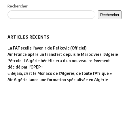
Rechercher
Rechercher
ARTICLES RÉCENTS
La FAF scelle l’avenir de Petkovic (Officiel)
Air France opére un transfert depuis le Maroc vers l’Algérie
Pétrole : l’Algérie bénéficiera d’un nouveau relèvement
décidé par l’OPEP+
« Béjaïa, c’est le Monaco de l’Algérie, de toute l’Afrique »
Air Algérie lance une formation spécialisée en Algérie