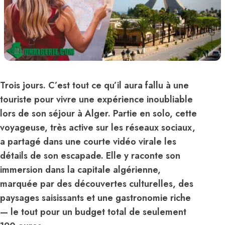
Trois jours. C’est tout ce qu’il aura fallu à une
touriste pour vivre une expérience inoubliable
lors de son séjour à Alger. Partie en solo, cette
voyageuse, très active sur les réseaux sociaux,
a partagé dans une courte vidéo virale les
détails de son escapade. Elle y raconte son
immersion dans la capitale algérienne,
marquée par des découvertes culturelles, des
paysages saisissants et une gastronomie riche
— le tout pour un budget total de seulement