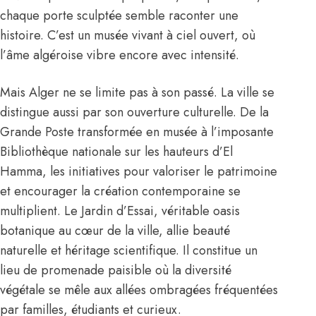
chaque porte sculptée semble raconter une
histoire. C’est un musée vivant à ciel ouvert, où
l’âme algéroise vibre encore avec intensité.
Mais Alger ne se limite pas à son passé. La ville se
distingue aussi par son ouverture culturelle. De la
Grande Poste transformée en musée à l’imposante
Bibliothèque nationale sur les hauteurs d’El
Hamma, les initiatives pour valoriser le patrimoine
et encourager la création contemporaine se
multiplient. Le Jardin d’Essai, véritable oasis
botanique au cœur de la ville, allie beauté
naturelle et héritage scientifique. Il constitue un
lieu de promenade paisible où la diversité
végétale se mêle aux allées ombragées fréquentées
par familles, étudiants et curieux.