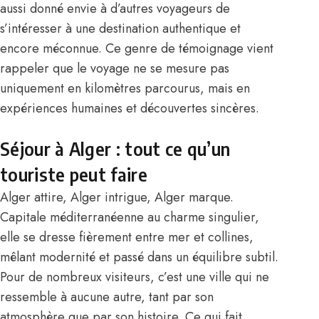
aussi donné envie à d’autres voyageurs de
s’intéresser à une destination authentique et
encore méconnue. Ce genre de témoignage vient
rappeler que le voyage ne se mesure pas
uniquement en kilomètres parcourus, mais en
expériences humaines et découvertes sincères.
Séjour à Alger : tout ce qu’un
touriste peut faire
Alger attire, Alger intrigue, Alger marque.
Capitale méditerranéenne au charme singulier,
elle se dresse fièrement entre mer et collines,
mêlant modernité et passé dans un équilibre subtil.
Pour de nombreux visiteurs, c’est une ville qui ne
ressemble à aucune autre, tant par son
atmosphère que par son histoire. Ce qui fait