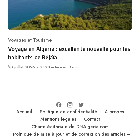
Voyages et Tourisme
Category
Voyage en Algérie : excellente nouvelle pour les
habitants de Béjaïa
30 juillet 2026 à 21:31
Lecture en 3 min
Accueil
Politique de confidentialité
À propos
Mentions légales
Contact
Charte éditoriale de DNAlgerie.com
Politique de mise à jour et de correction des articles –