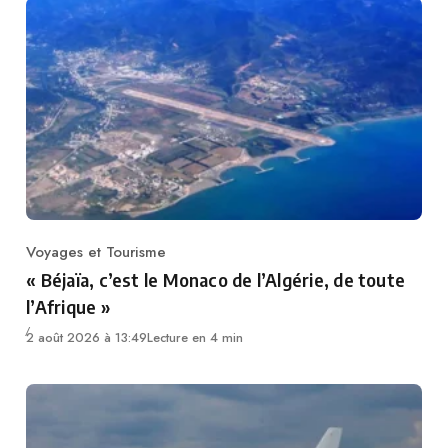
Voyages et Tourisme
Category
« Béjaïa, c’est le Monaco de l’Algérie, de toute
l’Afrique »
2 août 2026 à 13:49
Lecture en 4 min