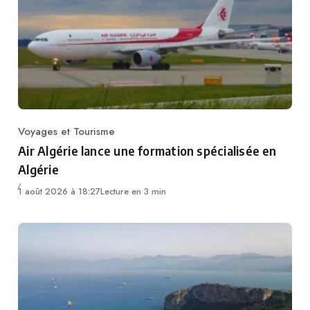
Voyages et Tourisme
Category
Air Algérie lance une formation spécialisée en
Algérie
1 août 2026 à 18:27
Lecture en 3 min