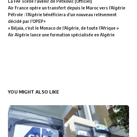
La FAF scelle l’avenir de Petkovic (Officiel)
Air France opére un transfert depuis le Maroc vers l’Algérie
Pétrole : l’Algérie bénéficiera d’un nouveau relèvement
décidé par l’OPEP+
« Béjaïa, c’est le Monaco de l’Algérie, de toute l’Afrique »
Air Algérie lance une formation spécialisée en Algérie
YOU MIGHT ALSO LIKE