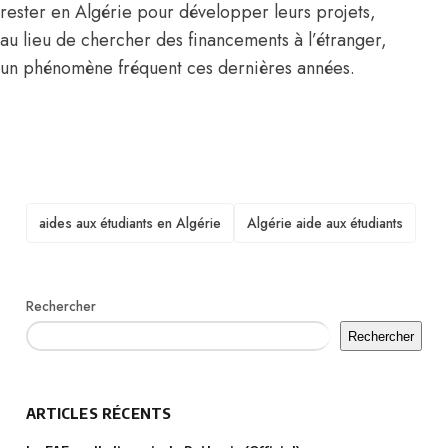
rester en Algérie pour développer leurs projets,
au lieu de chercher des financements à l’étranger,
un phénomène fréquent ces dernières années.
TAGS
aides aux étudiants en Algérie
Algérie aide aux étudiants
Rechercher
Rechercher
ARTICLES RÉCENTS