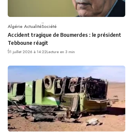
Algérie Actualité
Société
Category
Accident tragique de Boumerdes : le président
Tebboune réagit
31 juillet 2026 à 14:22
Lecture en 3 min