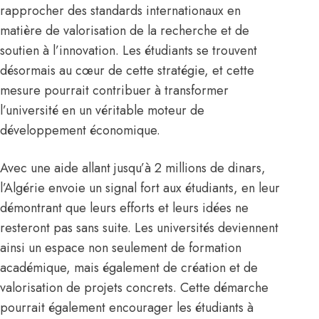
rapprocher des standards internationaux en
matière de valorisation de la recherche et de
soutien à l’innovation. Les étudiants se trouvent
désormais au cœur de cette stratégie, et cette
mesure pourrait contribuer à transformer
l’université en un véritable moteur de
développement économique.
Avec une aide allant jusqu’à 2 millions de dinars,
l’Algérie envoie un signal fort aux étudiants, en leur
démontrant que leurs efforts et leurs idées ne
resteront pas sans suite. Les universités deviennent
ainsi un espace non seulement de formation
académique, mais également de création et de
valorisation de projets concrets. Cette démarche
pourrait également encourager les étudiants à