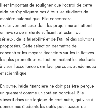
Il est important de souligner que l’octroi de cette
aide ne s’appliquera pas à tous les étudiants de
manière automatique. Elle concernera
exclusivement ceux dont les projets auront atteint
un niveau de maturité suffisant, attestant du
sérieux, de la faisabilité et de l’utilité des solutions
proposées. Cette sélection permettra de
concentrer les moyens financiers sur les initiatives
les plus prometteuses, tout en incitant les étudiants
à viser l’excellence dans leur parcours académique
et scientifique.
En outre, l’aide financière ne doit pas être perçue
uniquement comme un soutien ponctuel. Elle
s’inscrit dans une logique de continuité, qui vise à
donner aux étudiants les outils pour passer du