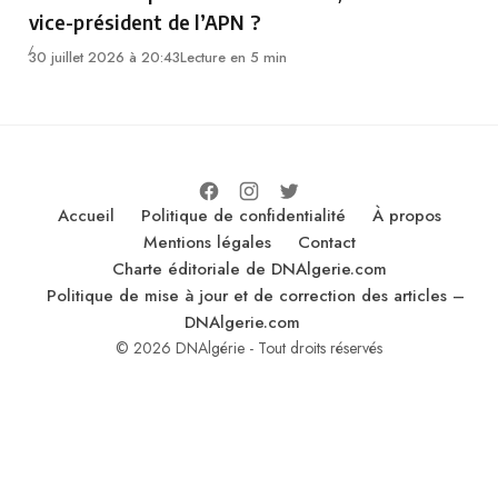
vice-président de l’APN ?
30 juillet 2026 à 20:43
Lecture en 5 min
Accueil
Politique de confidentialité
À propos
Mentions légales
Contact
Charte éditoriale de DNAlgerie.com
Politique de mise à jour et de correction des articles –
DNAlgerie.com
© 2026 DNAlgérie - Tout droits réservés