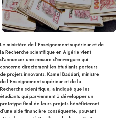
Le ministère de l’Enseignement supérieur et de
la Recherche scientifique en Algérie vient
d’annoncer une mesure d’envergure qui
concerne directement les étudiants porteurs
de projets innovants. Kamel Baddari, ministre
de l’Enseignement supérieur et de la
Recherche scientifique, a indiqué que les
étudiants qui parviennent à développer un
prototype final de leurs projets bénéficieront
d’une aide financière conséquente, pouvant