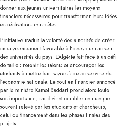
donner aux jeunes universitaires les moyens
financiers nécessaires pour transformer leurs idées
en réalisations concrètes.
L’initiative traduit la volonté des autorités de créer
un environnement favorable à l’innovation au sein
des universités du pays. L’
Algérie
fait face à un défi
de taille : retenir les talents et encourager les
étudiants à mettre leur savoir-faire au service de
l’économie nationale. Le soutien financier annoncé
par le ministre Kamel Baddari prend alors toute
son importance, car il vient combler un manque
souvent relevé par les étudiants et chercheurs,
celui du financement dans les phases finales des
projets.