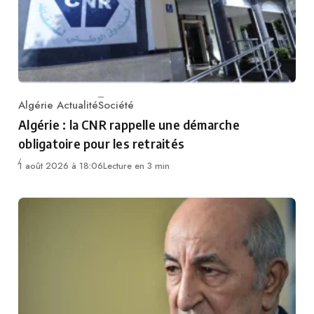
Algérie Actualité
Société
Category
Algérie : la CNR rappelle une démarche
obligatoire pour les retraités
1 août 2026 à 18:06
Lecture en 3 min