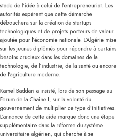
stade de l’idée à celui de l’entrepreneuriat. Les
autorités espèrent que cette démarche
débouchera sur la création de startups
technologiques et de projets porteurs de valeur
ajoutée pour l’économie nationale. L’Algérie mise
sur les jeunes diplômés pour répondre à certains
besoins cruciaux dans les domaines de la
technologie, de l’industrie, de la santé ou encore
de l’agriculture moderne.
Kamel Baddari a insisté, lors de son passage au
Forum de la Chaîne I, sur la volonté du
gouvernement de multiplier ce type d’initiatives.
L’annonce de cette aide marque donc une étape
supplémentaire dans la réforme du système
universitaire algérien, qui cherche à se