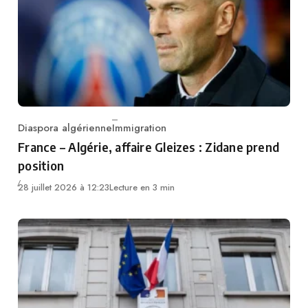
Diaspora algérienne
Immigration
Category
France – Algérie, affaire Gleizes : Zidane prend
position
28 juillet 2026 à 12:23
Lecture en 3 min