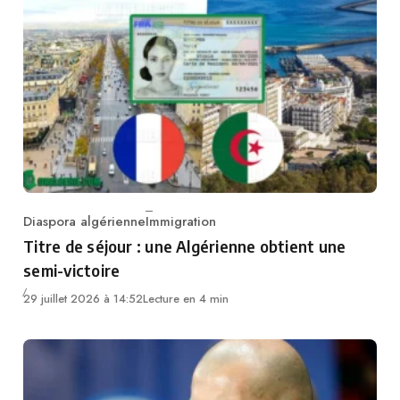
Diaspora algérienne
Immigration
Category
Titre de séjour : une Algérienne obtient une
semi-victoire
29 juillet 2026 à 14:52
Lecture en 4 min