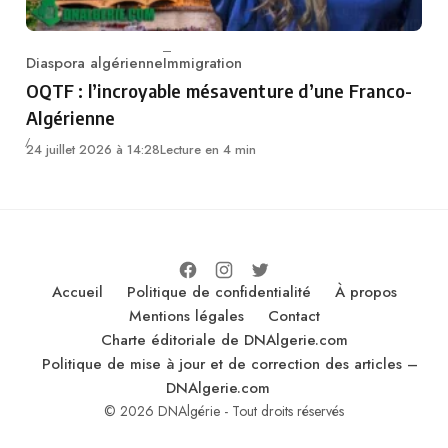
Diaspora algérienne
Immigration
Category
OQTF : l’incroyable mésaventure d’une Franco-
Algérienne
24 juillet 2026 à 14:28
Lecture en 4 min
Accueil
Politique de confidentialité
À propos
Mentions légales
Contact
Charte éditoriale de DNAlgerie.com
Politique de mise à jour et de correction des articles –
DNAlgerie.com
© 2026 DNAlgérie - Tout droits réservés