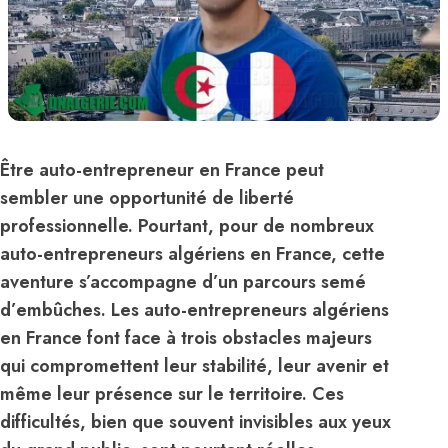
Être auto-entrepreneur en France peut
sembler une opportunité de liberté
professionnelle. Pourtant, pour de nombreux
auto-entrepreneurs algériens en France, cette
aventure s’accompagne d’un parcours semé
d’embûches. Les auto-entrepreneurs algériens
en France font face à trois obstacles majeurs
qui compromettent leur stabilité, leur avenir et
même leur présence sur le territoire. Ces
difficultés, bien que souvent invisibles aux yeux