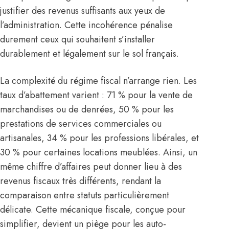
justifier des revenus suffisants aux yeux de
l’administration. Cette incohérence pénalise
durement ceux qui souhaitent s’installer
durablement et légalement sur le sol français.
La complexité du régime fiscal n’arrange rien. Les
taux d’abattement varient : 71 % pour la vente de
marchandises ou de denrées, 50 % pour les
prestations de services commerciales ou
artisanales, 34 % pour les professions libérales, et
30 % pour certaines locations meublées. Ainsi, un
même chiffre d’affaires peut donner lieu à des
revenus fiscaux très différents, rendant la
comparaison entre statuts particulièrement
délicate. Cette mécanique fiscale, conçue pour
simplifier, devient un piège pour les auto-