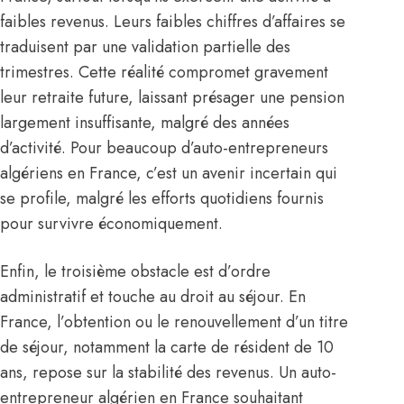
faibles revenus. Leurs faibles chiffres d’affaires se
traduisent par une validation partielle des
trimestres. Cette réalité compromet gravement
leur retraite future, laissant présager une pension
largement insuffisante, malgré des années
d’activité. Pour beaucoup d’auto-entrepreneurs
algériens en France, c’est un avenir incertain qui
se profile, malgré les efforts quotidiens fournis
pour survivre économiquement.
Enfin, le troisième obstacle est d’ordre
administratif et touche au droit au séjour. En
France
, l’obtention ou le renouvellement d’un titre
de séjour, notamment la carte de résident de 10
ans, repose sur la stabilité des revenus. Un auto-
entrepreneur algérien en France souhaitant