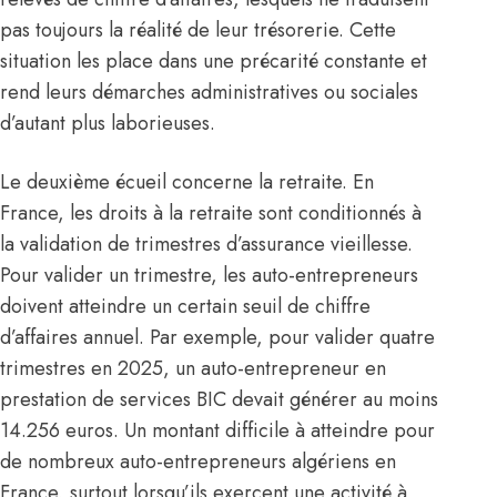
pas toujours la réalité de leur trésorerie. Cette
situation les place dans une précarité constante et
rend leurs démarches administratives ou sociales
d’autant plus laborieuses.
Le deuxième écueil concerne la retraite. En
France
, les droits à la retraite sont conditionnés à
la validation de trimestres d’assurance vieillesse.
Pour valider un trimestre, les auto-entrepreneurs
doivent atteindre un certain seuil de chiffre
d’affaires annuel. Par exemple, pour valider quatre
trimestres en 2025, un auto-entrepreneur en
prestation de services BIC devait générer au moins
14.256 euros. Un montant difficile à atteindre pour
de nombreux auto-entrepreneurs algériens en
France, surtout lorsqu’ils exercent une activité à