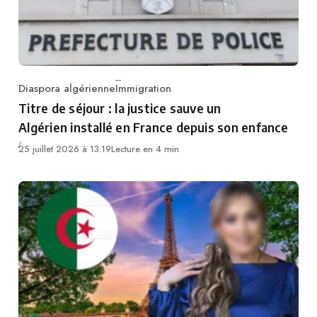
Diaspora algérienne
Immigration
Category
Titre de séjour : la justice sauve un
Algérien installé en France depuis son enfance
25 juillet 2026 à 13:19
Lecture en 4 min