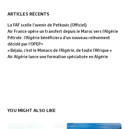
ARTICLES RÉCENTS
La FAF scelle l’avenir de Petkovic (Officiel)
Air France opére un transfert depuis le Maroc vers l’Algérie
Pétrole : l’Algérie bénéficiera d’un nouveau relèvement
décidé par l’OPEP+
« Béjaïa, c’est le Monaco de l’Algérie, de toute l’Afrique »
Air Algérie lance une formation spécialisée en Algérie
YOU MIGHT ALSO LIKE