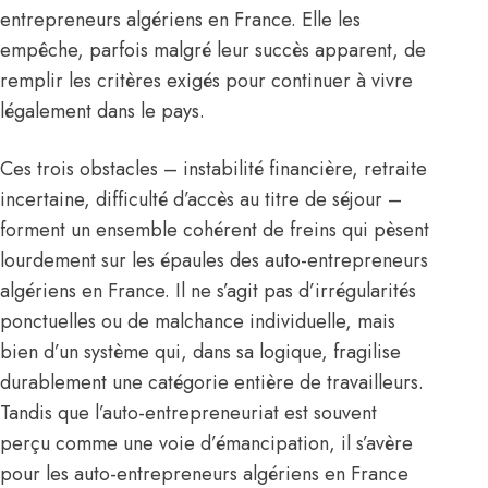
entrepreneurs algériens en France. Elle les
empêche, parfois malgré leur succès apparent, de
remplir les critères exigés pour continuer à vivre
légalement dans le pays.
Ces trois obstacles – instabilité financière, retraite
incertaine, difficulté d’accès au titre de séjour –
forment un ensemble cohérent de freins qui pèsent
lourdement sur les épaules des auto-entrepreneurs
algériens en France. Il ne s’agit pas d’irrégularités
ponctuelles ou de malchance individuelle, mais
bien d’un système qui, dans sa logique, fragilise
durablement une catégorie entière de travailleurs.
Tandis que l’auto-entrepreneuriat est souvent
perçu comme une voie d’émancipation, il s’avère
pour les auto-entrepreneurs algériens en France