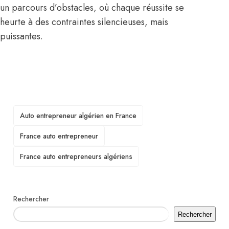
un parcours d’obstacles, où chaque réussite se
heurte à des contraintes silencieuses, mais
puissantes.
TAGS
Auto entrepreneur algérien en France
France auto entrepreneur
France auto entrepreneurs algériens
Rechercher
Rechercher