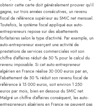
obtenir cette carte doit généralement prouver qu’il
gagne, sur trois années consécutives, un revenu
fiscal de référence supérieur au SMIC net mensuel.
Toutefois, le système fiscal appliqué aux auto-
entrepreneurs repose sur des abattements
forfaitaires selon le type d’activité. Par exemple, un
auto-entrepreneur exerçant une activité de
prestations de services commerciales voit son
chiffre d’affaires réduit de 50 % pour le calcul du
revenu imposable. Si cet auto-entrepreneur
algérien en France réalise 30 000 euros par an,
l’abattement de 50 % réduit son revenu fiscal de
référence à 15 000 euros, soit environ 1 250
euros par mois, bien en dessous du SMIC net.
Malgré un chiffre d’affaires conséquent, les auto-
entrepreneurs algériens en France ne peuvent pas