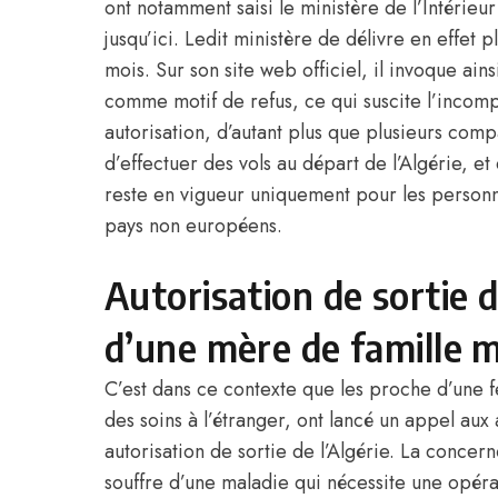
ont notamment saisi le ministère de l’Intérieur
jusqu’ici. Ledit ministère de délivre en effet 
mois. Sur son site web officiel, il invoque ains
comme motif de refus, ce qui suscite l’incom
autorisation, d’autant plus que plusieurs com
d’effectuer des vols au départ de l’
Algérie
, et
reste en vigueur uniquement pour les personne
pays non européens.
Autorisation de sortie d’
d’une mère de famille 
C’est dans ce contexte que les proche d’une 
des soins à l’étranger, ont lancé un appel aux 
autorisation de sortie de l’
Algérie
. La concern
souffre d’une maladie qui nécessite une opéra