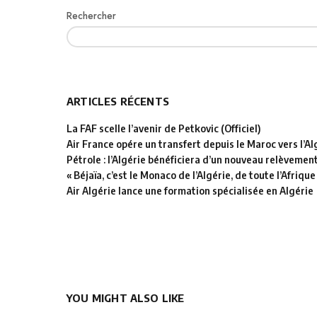
Rechercher
ARTICLES RÉCENTS
La FAF scelle l’avenir de Petkovic (Officiel)
Air France opére un transfert depuis le Maroc vers l’Al
Pétrole : l’Algérie bénéficiera d’un nouveau relèvemen
« Béjaïa, c’est le Monaco de l’Algérie, de toute l’Afrique
Air Algérie lance une formation spécialisée en Algérie
YOU MIGHT ALSO LIKE