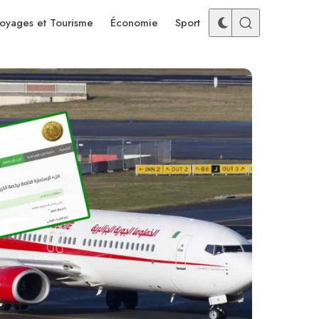
oyages et Tourisme
Économie
Sport