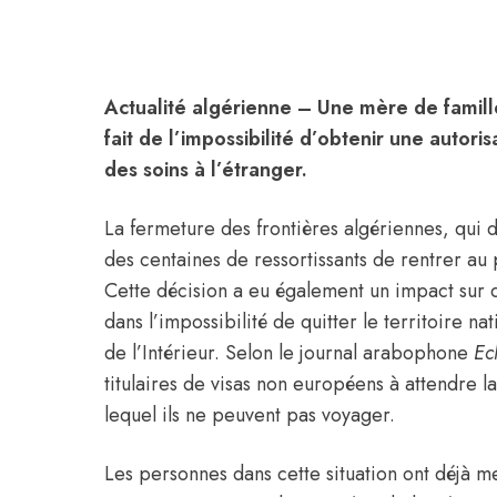
Actualité algérienne
– Une mère de famille
fait de l’impossibilité d’obtenir une autoris
des soins à l’étranger.
La fermeture des frontières algériennes, qui
des centaines de ressortissants de rentrer au
Cette décision a eu également un impact sur de
dans l’impossibilité de quitter le territoire na
de l’Intérieur. Selon le journal arabophone
Ec
titulaires de visas non européens à attendre 
lequel ils ne peuvent pas voyager.
Les personnes dans cette situation ont déjà me