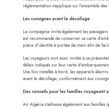
réglementation s’applique sur l’ensemble des 
Les consignes avant le décollage
La compagnie invite également les passagers 
est recommandé de conserver sa carte d’emb
pièce d’identité à portée de main afin de facili
Les voyageurs sont aussi invités à se présent
délais indiqués sur leur carte d’embarquement a
Une fois installés à bord, les appareils élect
avant le décollage, conformément aux consign
Des conseils pour les familles voyageant 
Air Algérie s’adresse également aux familles q