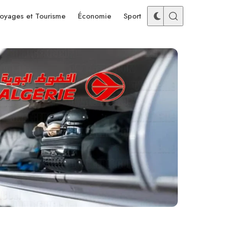
oyages et Tourisme
Économie
Sport