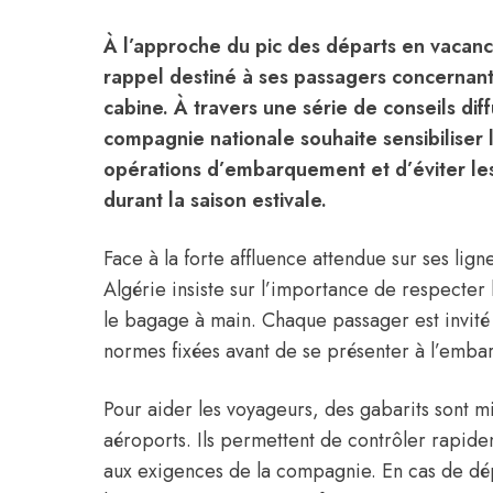
À l’approche du pic des départs en vacanc
rappel destiné à ses passagers concernant
cabine. À travers une série de conseils diff
compagnie nationale souhaite sensibiliser l
opérations d’embarquement et d’éviter le
durant la saison estivale.
Face à la forte affluence attendue sur ses ligne
Algérie insiste sur l’importance de respecter 
le bagage à main. Chaque passager est invité
normes fixées avant de se présenter à l’emb
Pour aider les voyageurs, des gabarits sont mi
aéroports. Ils permettent de contrôler rapid
aux exigences de la compagnie. En cas de dép