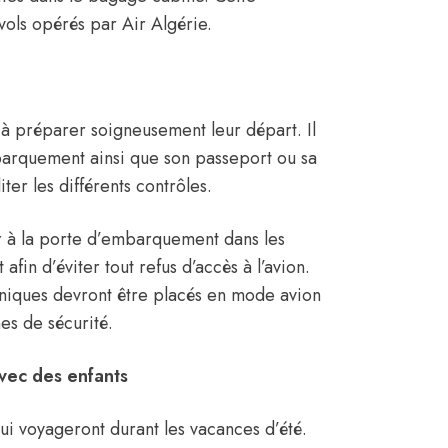
vols opérés par Air Algérie.
à préparer soigneusement leur départ. Il
arquement ainsi que son passeport ou sa
ter les différents contrôles.
er à la porte d’embarquement dans les
fin d’éviter tout refus d’accès à l’avion.
roniques devront être placés en mode avion
es de sécurité.
avec des enfants
ui voyageront durant les vacances d’été.