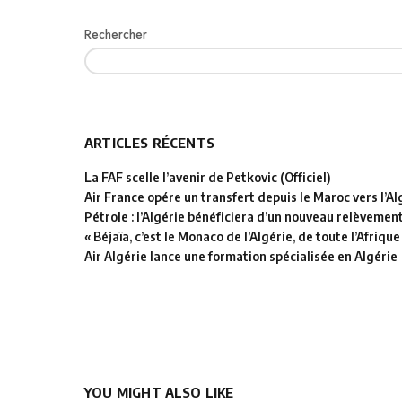
Rechercher
ARTICLES RÉCENTS
La FAF scelle l’avenir de Petkovic (Officiel)
Air France opére un transfert depuis le Maroc vers l’Al
Pétrole : l’Algérie bénéficiera d’un nouveau relèvemen
« Béjaïa, c’est le Monaco de l’Algérie, de toute l’Afrique
Air Algérie lance une formation spécialisée en Algérie
YOU MIGHT ALSO LIKE