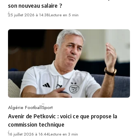
son nouveau salaire ?
25 juillet 2026 à 14:38
Lecture en 5 min
Algérie Football
Sport
Category
Avenir de Petkovic : voici ce que propose la
commission technique
16 juillet 2026 à 16:44
Lecture en 3 min