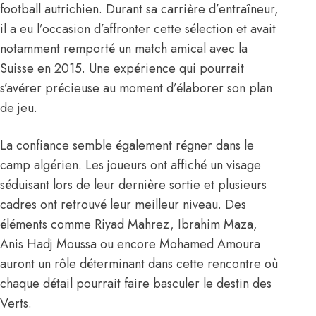
football autrichien. Durant sa carrière d’entraîneur,
il a eu l’occasion d’affronter cette sélection et avait
notamment remporté un match amical avec la
Suisse en 2015. Une expérience qui pourrait
s’avérer précieuse au moment d’élaborer son plan
de jeu.
La confiance semble également régner dans le
camp algérien. Les joueurs ont affiché un visage
séduisant lors de leur dernière sortie et plusieurs
cadres ont retrouvé leur meilleur niveau. Des
éléments comme Riyad Mahrez, Ibrahim Maza,
Anis Hadj Moussa ou encore Mohamed Amoura
auront un rôle déterminant dans cette rencontre où
chaque détail pourrait faire basculer le destin des
Verts.