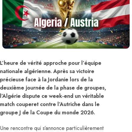
L’heure de vérité approche pour l’équipe
nationale algérienne. Après sa victoire
précieuse face à la Jordanie lors de la
deuxième journée de la phase de groupes,
l’Algérie dispute ce week-end un véritable
match couperet contre l’Autriche dans le
groupe J de la Coupe du monde 2026.
Une rencontre qui s’annonce particulièrement