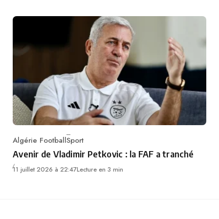
Algérie Football
Sport
Category
Avenir de Vladimir Petkovic : la FAF a tranché
11 juillet 2026 à 22:47
Lecture en 3 min