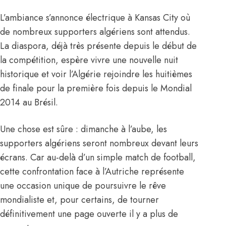
L’ambiance s’annonce électrique à Kansas City où
de nombreux supporters algériens sont attendus.
La diaspora, déjà très présente depuis le début de
la compétition, espère vivre une nouvelle nuit
historique et voir l’Algérie rejoindre les huitièmes
de finale pour la première fois depuis le Mondial
2014 au Brésil.
Une chose est sûre : dimanche à l’aube, les
supporters algériens seront nombreux devant leurs
écrans. Car au-delà d’un simple match de football,
cette confrontation face à l’Autriche représente
une occasion unique de poursuivre le rêve
mondialiste et, pour certains, de tourner
définitivement une page ouverte il y a plus de