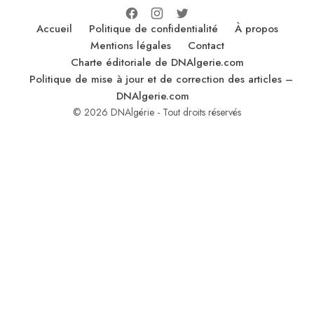
Accueil
Politique de confidentialité
À propos
Mentions légales
Contact
Charte éditoriale de DNAlgerie.com
Politique de mise à jour et de correction des articles –
DNAlgerie.com
© 2026 DNAlgérie - Tout droits réservés