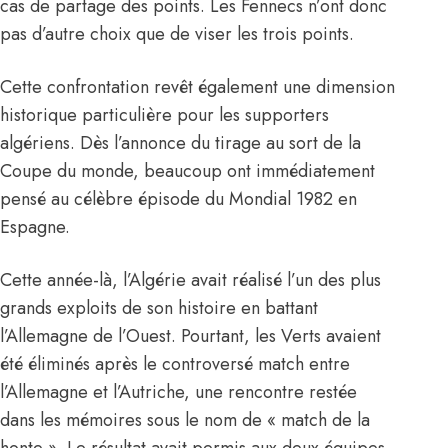
cas de partage des points. Les Fennecs n’ont donc
pas d’autre choix que de viser les trois points.
Cette confrontation revêt également une dimension
historique particulière pour les supporters
algériens. Dès l’annonce du tirage au sort de la
Coupe du monde, beaucoup ont immédiatement
pensé au célèbre épisode du Mondial 1982 en
Espagne.
Cette année-là, l’Algérie avait réalisé l’un des plus
grands exploits de son histoire en battant
l’Allemagne de l’Ouest. Pourtant, les Verts avaient
été éliminés après le controversé match entre
l’Allemagne et l’Autriche, une rencontre restée
dans les mémoires sous le nom de « match de la