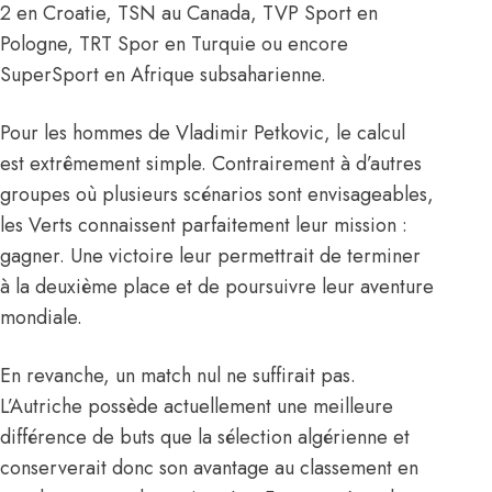
2 en Croatie, TSN au Canada, TVP Sport en
Pologne, TRT Spor en Turquie ou encore
SuperSport en Afrique subsaharienne.
Pour les hommes de Vladimir Petkovic, le calcul
est extrêmement simple. Contrairement à d’autres
groupes où plusieurs scénarios sont envisageables,
les Verts connaissent parfaitement leur mission :
gagner. Une victoire leur permettrait de terminer
à la deuxième place et de poursuivre leur aventure
mondiale.
En revanche, un match nul ne suffirait pas.
L’Autriche possède actuellement une meilleure
différence de buts que la sélection algérienne et
conserverait donc son avantage au classement en