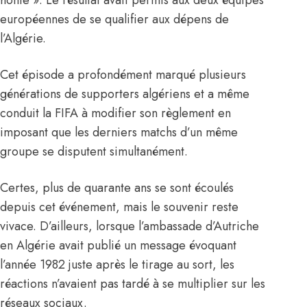
honte ». Le résultat avait permis aux deux équipes
européennes de se qualifier aux dépens de
l’Algérie.
Cet épisode a profondément marqué plusieurs
générations de supporters algériens et a même
conduit la FIFA à modifier son règlement en
imposant que les derniers matchs d’un même
groupe se disputent simultanément.
Certes, plus de quarante ans se sont écoulés
depuis cet événement, mais le souvenir reste
vivace. D’ailleurs, lorsque l’ambassade d’Autriche
en Algérie avait publié un message évoquant
l’année 1982 juste après le tirage au sort, les
réactions n’avaient pas tardé à se multiplier sur les
réseaux sociaux.