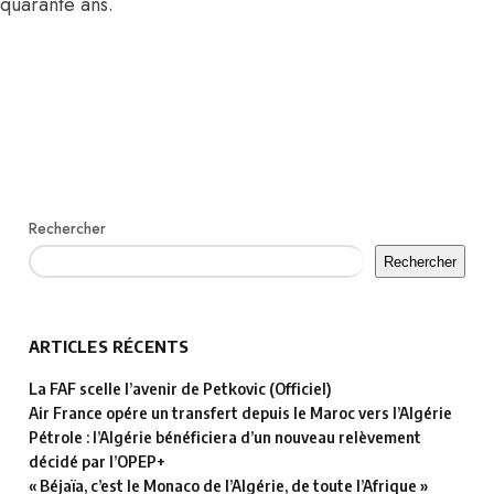
quarante ans.
Rechercher
Rechercher
ARTICLES RÉCENTS
La FAF scelle l’avenir de Petkovic (Officiel)
Air France opére un transfert depuis le Maroc vers l’Algérie
Pétrole : l’Algérie bénéficiera d’un nouveau relèvement
décidé par l’OPEP+
« Béjaïa, c’est le Monaco de l’Algérie, de toute l’Afrique »