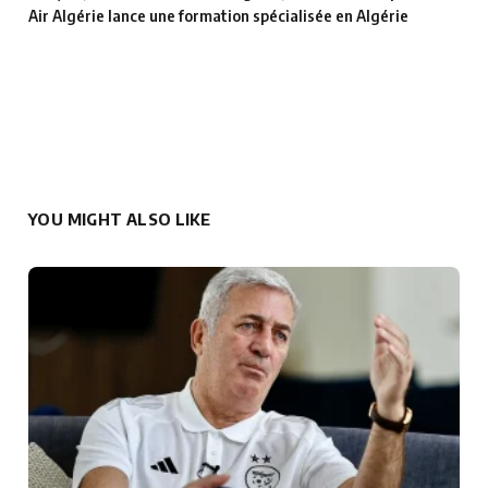
Air Algérie lance une formation spécialisée en Algérie
YOU MIGHT ALSO LIKE