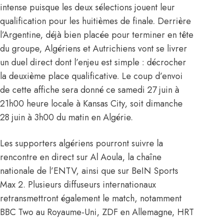
intense puisque les deux sélections jouent leur
qualification pour les huitièmes de finale. Derrière
l’Argentine, déjà bien placée pour terminer en tête
du groupe, Algériens et Autrichiens vont se livrer
un duel direct dont l’enjeu est simple : décrocher
la deuxième place qualificative. Le coup d’envoi
de cette affiche sera donné ce samedi 27 juin à
21h00 heure locale à Kansas City, soit dimanche
28 juin à 3h00 du matin en Algérie.
Les supporters algériens pourront suivre la
rencontre en direct sur Al Aoula, la chaîne
nationale de l’ENTV, ainsi que sur BeIN Sports
Max 2. Plusieurs diffuseurs internationaux
retransmettront également le match, notamment
BBC Two au Royaume-Uni, ZDF en Allemagne, HRT