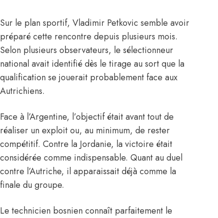
Sur le plan sportif, Vladimir Petkovic semble avoir
préparé cette rencontre depuis plusieurs mois.
Selon plusieurs observateurs, le sélectionneur
national avait identifié dès le tirage au sort que la
qualification se jouerait probablement face aux
Autrichiens.
Face à l’Argentine, l’objectif était avant tout de
réaliser un exploit ou, au minimum, de rester
compétitif. Contre la Jordanie, la victoire était
considérée comme indispensable. Quant au duel
contre l’Autriche, il apparaissait déjà comme la
finale du groupe.
Le technicien bosnien connaît parfaitement le