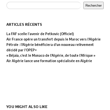
Rechercher
ARTICLES RÉCENTS
La FAF scelle l’avenir de Petkovic (Officiel)
Air France opére un transfert depuis le Maroc vers l’Algérie
Pétrole : l’Algérie bénéficiera d’un nouveau relèvement
décidé par l’OPEP+
« Béjaïa, c’est le Monaco de l’Algérie, de toute l’Afrique »
Air Algérie lance une formation spécialisée en Algérie
YOU MIGHT ALSO LIKE