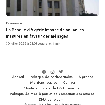
Économie
Category
La Banque d’Algérie impose de nouvelles
mesures en faveur des ménages
30 juillet 2026 à 21:08
Lecture en 4 min
Accueil
Politique de confidentialité
À propos
Mentions légales
Contact
Charte éditoriale de DNAlgerie.com
Politique de mise à jour et de correction des articles –
DNAlgerie.com
© 2026 DNAlgérie - Tout droits réservés