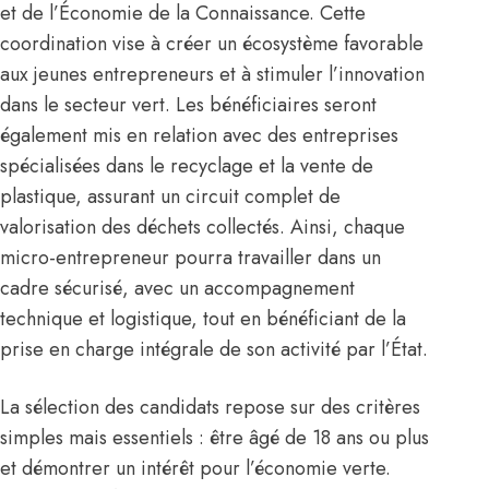
et de l’Économie de la Connaissance. Cette
coordination vise à créer un écosystème favorable
aux jeunes entrepreneurs et à stimuler l’innovation
dans le secteur vert. Les bénéficiaires seront
également mis en relation avec des entreprises
spécialisées dans le recyclage et la vente de
plastique, assurant un circuit complet de
valorisation des déchets collectés. Ainsi, chaque
micro-entrepreneur pourra travailler dans un
cadre sécurisé, avec un accompagnement
technique et logistique, tout en bénéficiant de la
prise en charge intégrale de son activité par l’État.
La sélection des candidats repose sur des critères
simples mais essentiels : être âgé de 18 ans ou plus
et démontrer un intérêt pour l’économie verte.