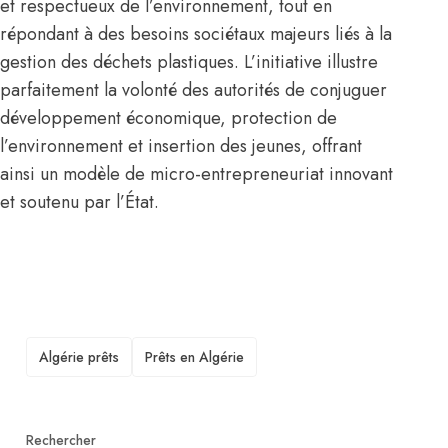
et respectueux de l’environnement, tout en
répondant à des besoins sociétaux majeurs liés à la
gestion des déchets plastiques. L’initiative illustre
parfaitement la volonté des autorités de conjuguer
développement économique, protection de
l’environnement et insertion des jeunes, offrant
ainsi un modèle de micro-entrepreneuriat innovant
et soutenu par l’État.
TAGS
Algérie prêts
Prêts en Algérie
Rechercher