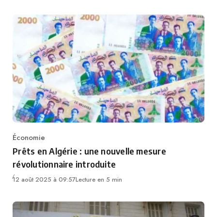
Économie
Category
Prêts en Algérie : une nouvelle mesure
révolutionnaire introduite
12 août 2025 à 09:57
Lecture en 5 min