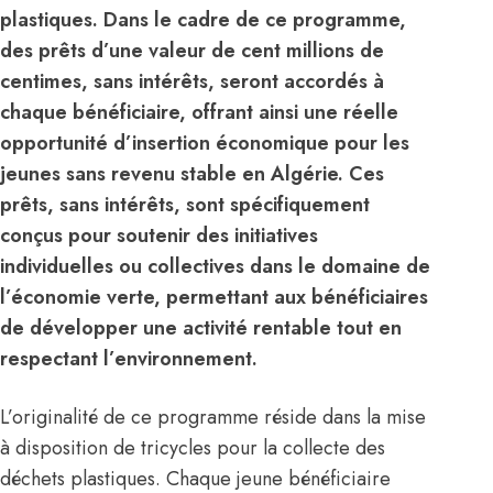
plastiques. Dans le cadre de ce programme,
des prêts d’une valeur de cent millions de
centimes, sans intérêts, seront accordés à
chaque bénéficiaire, offrant ainsi une réelle
opportunité d’insertion économique pour les
jeunes sans revenu stable en Algérie. Ces
prêts, sans intérêts, sont spécifiquement
conçus pour soutenir des initiatives
individuelles ou collectives dans le domaine de
l’économie verte, permettant aux bénéficiaires
de développer une activité rentable tout en
respectant l’environnement.
L’originalité de ce programme réside dans la mise
à disposition de tricycles pour la collecte des
déchets plastiques. Chaque jeune bénéficiaire