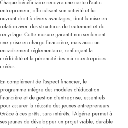
Chaque bénéficiaire recevra une carte d’auto-
entrepreneur, officialisant son activité et lui
ouvrant droit à divers avantages, dont la mise en
relation avec des structures de traitement et de
recyclage. Cette mesure garantit non seulement
une prise en charge financière, mais aussi un
encadrement réglementaire, renforçant la
crédibilité et la pérennité des micro-entreprises
créées.
En complément de l’aspect financier, le
programme intègre des modules d’éducation
financière et de gestion d’entreprise, essentiels
pour assurer la réussite des jeunes entrepreneurs.
Grâce à ces prêts, sans intérêts, l’
Algérie
permet à
ses jeunes de développer un projet viable, durable