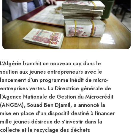
L’Algérie franchit un nouveau cap dans le
soutien aux jeunes entrepreneurs avec le
lancement d’un programme inédit de micro-
entreprises vertes. La Directrice générale de
l’Agence Nationale de Gestion du Microcrédit
(ANGEM), Souad Ben Djamil, a annoncé la
mise en place d’un dispositif destiné à financer
mille jeunes désireux de s’investir dans la
collecte et le recyclage des déchets