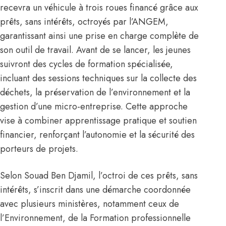
recevra un véhicule à trois roues financé grâce aux
prêts, sans intérêts, octroyés par l’ANGEM,
garantissant ainsi une prise en charge complète de
son outil de travail. Avant de se lancer, les jeunes
suivront des cycles de formation spécialisée,
incluant des sessions techniques sur la collecte des
déchets, la préservation de l’environnement et la
gestion d’une micro-entreprise. Cette approche
vise à combiner apprentissage pratique et soutien
financier, renforçant l’autonomie et la sécurité des
porteurs de projets.
Selon Souad Ben Djamil, l’octroi de ces prêts, sans
intérêts, s’inscrit dans une démarche coordonnée
avec plusieurs ministères, notamment ceux de
l’Environnement, de la Formation professionnelle