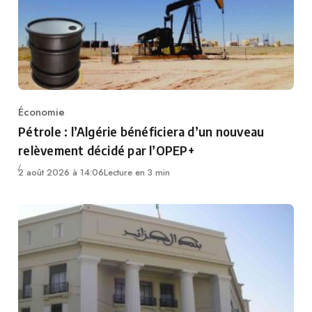
Économie
Category
Pétrole : l’Algérie bénéficiera d’un nouveau
relèvement décidé par l’OPEP+
2 août 2026 à 14:06
Lecture en 3 min