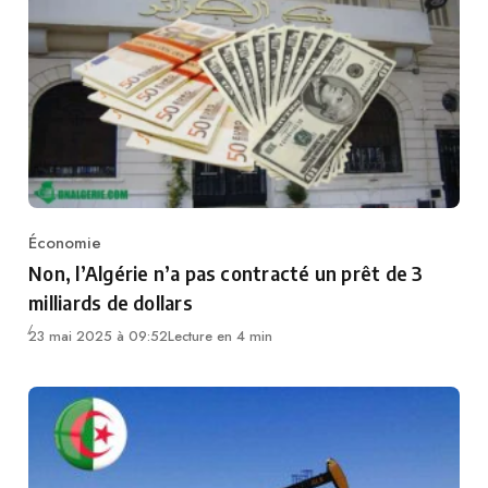
Économie
Category
Non, l’Algérie n’a pas contracté un prêt de 3
milliards de dollars
23 mai 2025 à 09:52
Lecture en 4 min