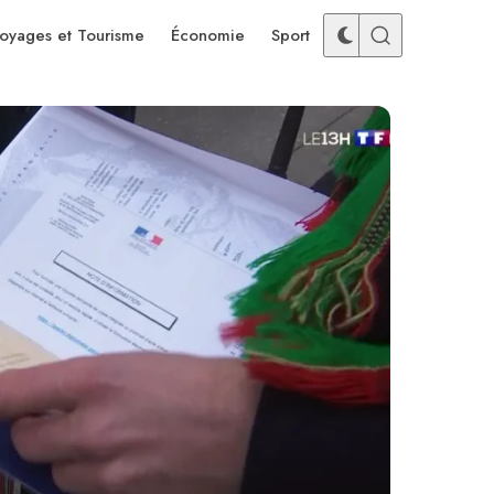
oyages et Tourisme
Économie
Sport