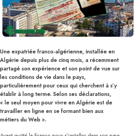
Une expatriée franco-algérienne, installée en
Algérie depuis plus de cinq mois, a récemment
partagé son expérience et son point de vue sur
les conditions de vie dans le pays,
particulièrement pour ceux qui cherchent à s’y
établir à long terme. Selon ses déclarations,
« le seul moyen pour vivre en Algérie est de
travailler en ligne en se formant bien aux
métiers du Web ».
Ayant quitté la France pour s’installer dans son pays