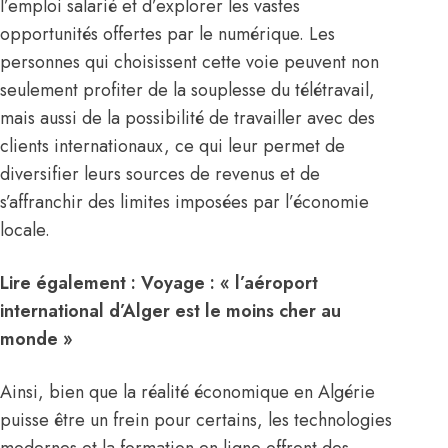
l’emploi salarié et d’explorer les vastes
opportunités offertes par le numérique. Les
personnes qui choisissent cette voie peuvent non
seulement profiter de la souplesse du télétravail,
mais aussi de la possibilité de travailler avec des
clients internationaux, ce qui leur permet de
diversifier leurs sources de revenus et de
s’affranchir des limites imposées par l’économie
locale.
Lire également :
Voyage : « l’aéroport
international d’Alger est le moins cher au
monde »
Ainsi, bien que la réalité économique en Algérie
puisse être un frein pour certains, les technologies