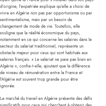
d’origine, l’expatriée explique qu’elle a choisi de
vivre en Algérie non pas par opportunisme ou par
sentimentalisme, mais par un besoin de
changement de mode de vie. Toutefois, elle
souligne que la réalité économique du pays,
notamment en ce qui concerne les salaires dans le
secteur du salariat traditionnel, représente un
obstacle majeur pour ceux qui sont habitués aux
salaires français. « Le salariat ne paie pas bien en
Algérie », confie-t-elle, ajoutant que la différence
de niveau de rémunération entre la France et
l’Algérie est souvent trop grande pour être
ignorée.
Le marché du travail en Algérie présente des défis
significatifs pour ceux qui cherchent à obtenir des