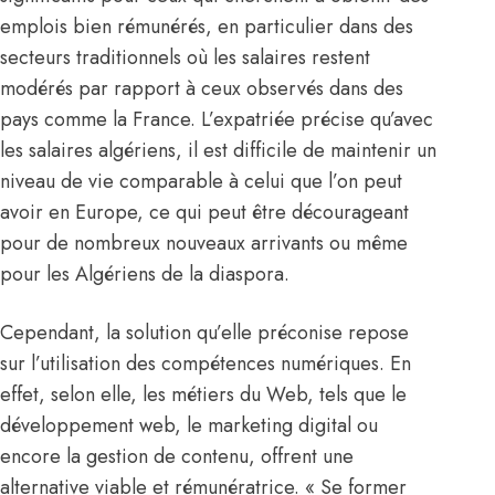
emplois bien rémunérés, en particulier dans des
secteurs traditionnels où les salaires restent
modérés par rapport à ceux observés dans des
pays comme la France. L’expatriée précise qu’avec
les salaires algériens, il est difficile de maintenir un
niveau de vie comparable à celui que l’on peut
avoir en Europe, ce qui peut être décourageant
pour de nombreux nouveaux arrivants ou même
pour les Algériens de la diaspora.
Cependant, la solution qu’elle préconise repose
sur l’utilisation des compétences numériques. En
effet, selon elle, les métiers du Web, tels que le
développement web, le marketing digital ou
encore la gestion de contenu, offrent une
alternative viable et rémunératrice. « Se former