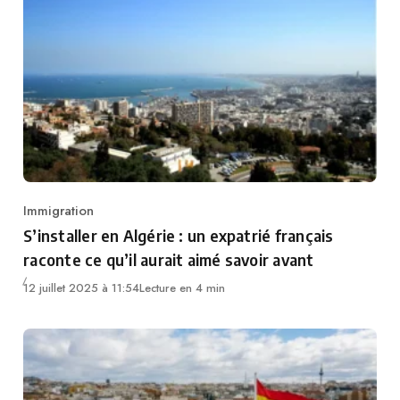
Immigration
Category
S’installer en Algérie : un expatrié français
raconte ce qu’il aurait aimé savoir avant
12 juillet 2025 à 11:54
Lecture en 4 min