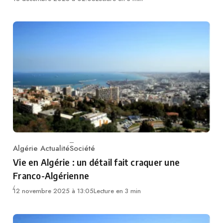
Algérie Actualité
Société
Category
Vie en Algérie : un détail fait craquer une
Franco-Algérienne
12 novembre 2025 à 13:05
Lecture en 3 min