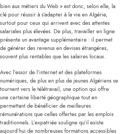
bien aux métiers du Web » est donc, selon elle, la
clé pour réussir à s’adapter à la vie en Algérie,
surtout pour ceux qui arrivent avec des attentes
salariales plus élevées. De plus, travailler en ligne
présente un avantage supplémentaire : il permet
de générer des revenus en devises étrangères,
souvent plus rentables que les salaires locaux.
Avec l’essor de l’internet et des plateformes
numériques, de plus en plus de jeunes Algériens se
tournent vers le télétravail, une option qui offre
une certaine liberté géographique tout en
permettant de bénéficier de meilleures
rémunérations que celles offertes par les emplois
traditionnels. L’expatriée souligne qu’il existe
aujourd’hui de nombreuses formations accessibles