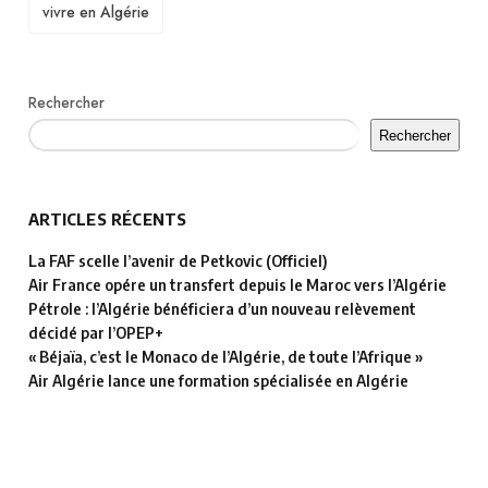
vivre en Algérie
Rechercher
Rechercher
ARTICLES RÉCENTS
La FAF scelle l’avenir de Petkovic (Officiel)
Air France opére un transfert depuis le Maroc vers l’Algérie
Pétrole : l’Algérie bénéficiera d’un nouveau relèvement
décidé par l’OPEP+
« Béjaïa, c’est le Monaco de l’Algérie, de toute l’Afrique »
Air Algérie lance une formation spécialisée en Algérie