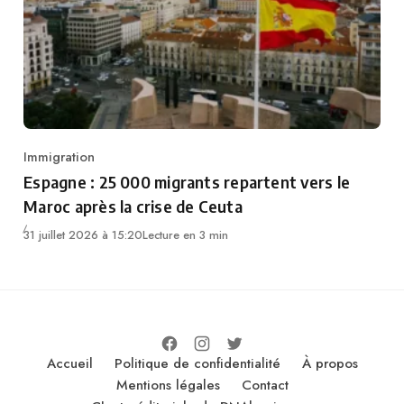
Immigration
Category
Espagne : 25 000 migrants repartent vers le
Maroc après la crise de Ceuta
31 juillet 2026 à 15:20
Lecture en 3 min
Accueil
Politique de confidentialité
À propos
Mentions légales
Contact