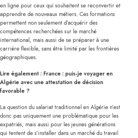
en ligne pour ceux qui souhaitent se reconvertir et
apprendre de nouveaux métiers. Ces formations
permettent non seulement d’acquérir des
compétences recherchées sur le marché
international, mais aussi de se préparer à une
carrière flexible, sans être limité par les frontières
géographiques.
Lire également :
France : puis-je voyager en
Algérie avec une attestation de décision
favorable ?
La question du salariat traditionnel en Algérie n’est
donc pas uniquement une problématique pour les
expatriés, mais aussi pour les jeunes générations
qui tentent de s’installer dans un marché du travail