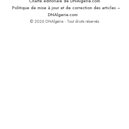
Charte éditoriale de DNAlgerie.com
Politique de mise à jour et de correction des articles –
DNAlgerie.com
© 2026 DNAlgérie - Tout droits réservés