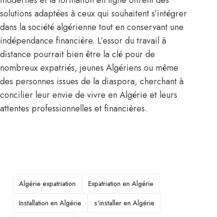
modernes et la formation en ligne offrent des
solutions adaptées à ceux qui souhaitent s’intégrer
dans la société algérienne tout en conservant une
indépendance financière. L’essor du travail à
distance pourrait bien être la clé pour de
nombreux expatriés, jeunes Algériens ou même
des personnes issues de la diaspora, cherchant à
concilier leur envie de vivre en Algérie et leurs
attentes professionnelles et financières.
TAGS
Algérie expatriation
Expatriation en Algérie
Installation en Algérie
s'installer en Algérie