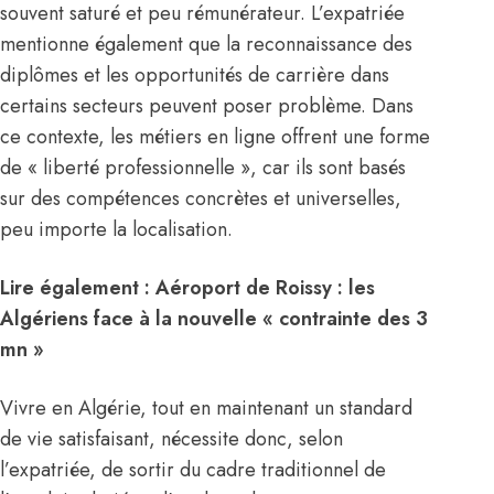
souvent saturé et peu rémunérateur. L’expatriée
mentionne également que la reconnaissance des
diplômes et les opportunités de carrière dans
certains secteurs peuvent poser problème. Dans
ce contexte, les métiers en ligne offrent une forme
de « liberté professionnelle », car ils sont basés
sur des compétences concrètes et universelles,
peu importe la localisation.
Lire également :
Aéroport de Roissy : les
Algériens face à la nouvelle « contrainte des 3
mn »
Vivre en Algérie, tout en maintenant un standard
de vie satisfaisant, nécessite donc, selon
l’expatriée, de sortir du cadre traditionnel de