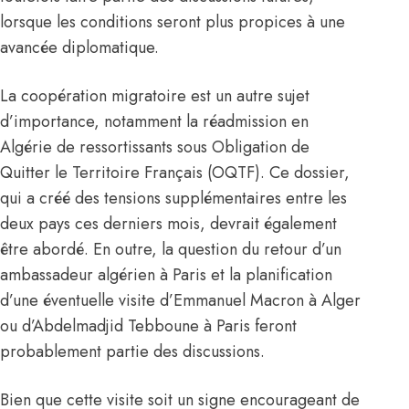
lorsque les conditions seront plus propices à une
avancée diplomatique.
La coopération migratoire est un autre sujet
d’importance, notamment la réadmission en
Algérie de ressortissants sous Obligation de
Quitter le Territoire Français (OQTF). Ce dossier,
qui a créé des tensions supplémentaires entre les
deux pays ces derniers mois, devrait également
être abordé. En outre, la question du retour d’un
ambassadeur algérien à Paris et la planification
d’une éventuelle visite d’Emmanuel Macron à Alger
ou d’Abdelmadjid Tebboune à Paris feront
probablement partie des discussions.
Bien que cette visite soit un signe encourageant de