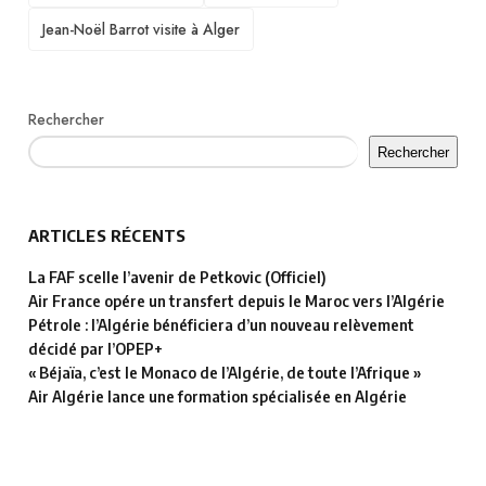
Jean-Noël Barrot visite à Alger
Rechercher
Rechercher
ARTICLES RÉCENTS
La FAF scelle l’avenir de Petkovic (Officiel)
Air France opére un transfert depuis le Maroc vers l’Algérie
Pétrole : l’Algérie bénéficiera d’un nouveau relèvement
décidé par l’OPEP+
« Béjaïa, c’est le Monaco de l’Algérie, de toute l’Afrique »
Air Algérie lance une formation spécialisée en Algérie