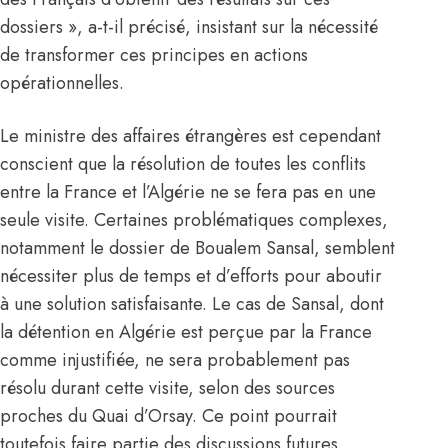
dossiers », a-t-il précisé, insistant sur la nécessité
de transformer ces principes en actions
opérationnelles.
Le ministre des affaires étrangères est cependant
conscient que la résolution de toutes les conflits
entre la France et l’Algérie ne se fera pas en une
seule visite. Certaines problématiques complexes,
notamment le dossier de Boualem Sansal, semblent
nécessiter plus de temps et d’efforts pour aboutir
à une solution satisfaisante. Le cas de Sansal, dont
la détention en Algérie est perçue par la France
comme injustifiée, ne sera probablement pas
résolu durant cette visite, selon des sources
proches du Quai d’Orsay. Ce point pourrait
toutefois faire partie des discussions futures,