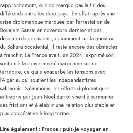
rapprochement, elle ne marque pas la fin des
différends entre les deux pays. En effet, après une
crise diplomatique marquée par l’arrestation de
Boualem Sansal en novembre dernier et des
désaccords persistants, notamment sur la question
du Sahara occidental, il reste encore des obstacles
à franchir. La France avait, en 2024, exprimé son
soutien à la souveraineté marocaine sur ce
territoire, ce qui a exacerbé les tensions avec
l’Algérie, qui soutient les indépendantistes
sahraouis. Néanmoins, les efforts diplomatiques
entrepris par Jean-Noël Barrot visent à surmonter
ces frictions et à établir une relation plus stable et
plus coopérative à long terme.
Lire également :
France : puis-je voyager en