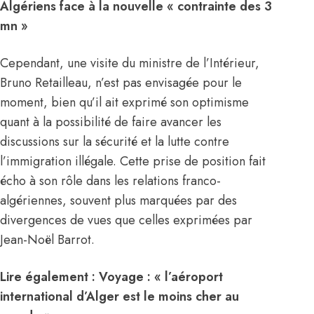
Algériens face à la nouvelle « contrainte des 3
mn »
Cependant, une visite du ministre de l’Intérieur,
Bruno Retailleau, n’est pas envisagée pour le
moment, bien qu’il ait exprimé son optimisme
quant à la possibilité de faire avancer les
discussions sur la sécurité et la lutte contre
l’immigration illégale. Cette prise de position fait
écho à son rôle dans les relations franco-
algériennes, souvent plus marquées par des
divergences de vues que celles exprimées par
Jean-Noël Barrot.
Lire également :
Voyage : « l’aéroport
international d’Alger est le moins cher au