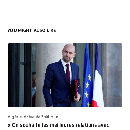
YOU MIGHT ALSO LIKE
Algérie Actualité
Politique
Category
« On souhaite les meilleures relations avec