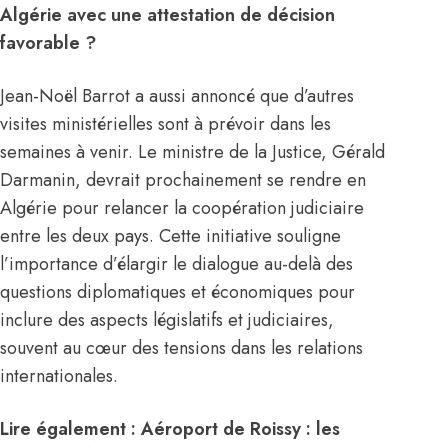
Algérie avec une attestation de décision
favorable ?
Jean-Noël Barrot a aussi annoncé que d’autres
visites ministérielles sont à prévoir dans les
semaines à venir. Le ministre de la Justice, Gérald
Darmanin, devrait prochainement se rendre en
Algérie pour relancer la coopération judiciaire
entre les deux pays. Cette initiative souligne
l’importance d’élargir le dialogue au-delà des
questions diplomatiques et économiques pour
inclure des aspects législatifs et judiciaires,
souvent au cœur des tensions dans les relations
internationales.
Lire également :
Aéroport de Roissy : les