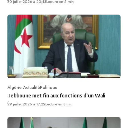
30 juillet 2026 à 20:43
Lecture en 5 min
Algérie Actualité
Politique
Category
Tebboune met fin aux fonctions d’un Wali
29 juillet 2026 à 17:22
Lecture en 3 min