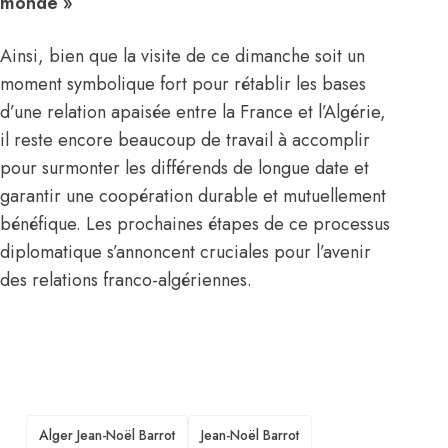
monde »
Ainsi, bien que la visite de ce dimanche soit un
moment symbolique fort pour rétablir les bases
d’une relation apaisée entre la France et l’Algérie,
il reste encore beaucoup de travail à accomplir
pour surmonter les différends de longue date et
garantir une coopération durable et mutuellement
bénéfique. Les prochaines étapes de ce processus
diplomatique s’annoncent cruciales pour l’avenir
des relations franco-algériennes.
TAGS
Alger Jean-Noël Barrot
Jean-Noël Barrot