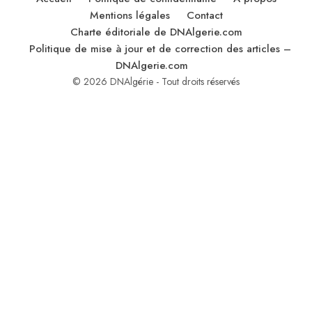
Mentions légales
Contact
Charte éditoriale de DNAlgerie.com
Politique de mise à jour et de correction des articles –
DNAlgerie.com
© 2026 DNAlgérie - Tout droits réservés