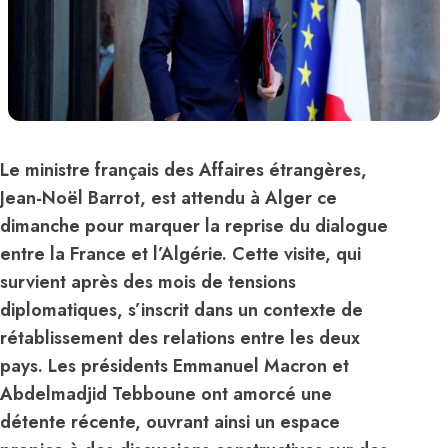
Le ministre français des Affaires étrangères,
Jean-Noël Barrot, est attendu à Alger ce
dimanche pour marquer la reprise du dialogue
entre la France et l’Algérie. Cette visite, qui
survient après des mois de tensions
diplomatiques, s’inscrit dans un contexte de
rétablissement des relations entre les deux
pays. Les présidents Emmanuel Macron et
Abdelmadjid Tebboune ont amorcé une
détente récente, ouvrant ainsi un espace