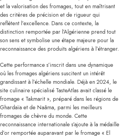
et la valorisation des fromages, tout en maîtrisant
des critères de précision et de rigueur qui
reflètent l’excellence. Dans ce contexte, la
distinction remportée par l’Algérienne prend tout
son sens et symbolise une étape majeure pour la
reconnaissance des produits algériens à l’étranger.
Cette performance s’inscrit dans une dynamique
où les fromages algériens suscitent un intérêt
grandissant à l’échelle mondiale. Déjà en 2024, le
site culinaire spécialisé TasteAtlas avait classé le
fromage « Takmarit », préparé dans les régions de
Ghardaïa et de Naâma, parmi les meilleurs
fromages de chèvre du monde. Cette
reconnaissance internationale s’ajoute à la médaille
d’or remportée auparavant par le fromage « El