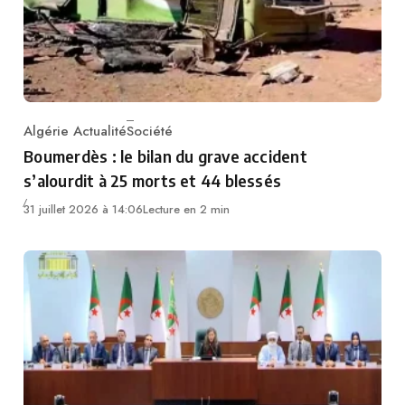
Algérie Actualité
Société
Category
Boumerdès : le bilan du grave accident
s’alourdit à 25 morts et 44 blessés
31 juillet 2026 à 14:06
Lecture en 2 min