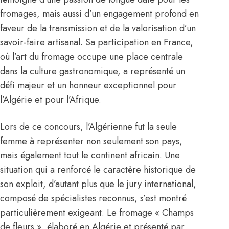
fromages, mais aussi d’un engagement profond en
faveur de la transmission et de la valorisation d’un
savoir-faire artisanal. Sa participation en France,
où l’art du fromage occupe une place centrale
dans la culture gastronomique, a représenté un
défi majeur et un honneur exceptionnel pour
l’
Algérie
et pour l’Afrique.
Lors de ce concours, l’Algérienne fut la seule
femme à représenter non seulement son pays,
mais également tout le continent africain. Une
situation qui a renforcé le caractère historique de
son exploit, d’autant plus que le jury international,
composé de spécialistes reconnus, s’est montré
particulièrement exigeant. Le fromage « Champs
de fleurs », élaboré en Algérie et présenté par