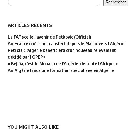
Rechercher
ARTICLES RÉCENTS
La FAF scelle l’avenir de Petkovic (Officiel)
Air France opére un transfert depuis le Maroc vers l’Algérie
Pétrole : l’Algérie bénéficiera d’un nouveau relèvement
décidé par l’OPEP+
« Béjaïa, c’est le Monaco de l’Algérie, de toute l’Afrique »
Air Algérie lance une formation spécialisée en Algérie
YOU MIGHT ALSO LIKE