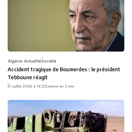
Algérie Actualité
Société
Category
Accident tragique de Boumerdes : le président
Tebboune réagit
31 juillet 2026 à 14:22
Lecture en 3 min