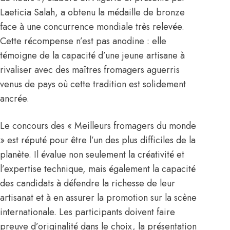
Laeticia Salah, a obtenu la médaille de bronze
face à une concurrence mondiale très relevée.
Cette récompense n’est pas anodine : elle
témoigne de la capacité d’une jeune artisane à
rivaliser avec des maîtres fromagers aguerris
venus de pays où cette tradition est solidement
ancrée.
Le concours des « Meilleurs fromagers du monde
» est réputé pour être l’un des plus difficiles de la
planète. Il évalue non seulement la créativité et
l’expertise technique, mais également la capacité
des candidats à défendre la richesse de leur
artisanat et à en assurer la promotion sur la scène
internationale. Les participants doivent faire
preuve d’originalité dans le choix, la présentation