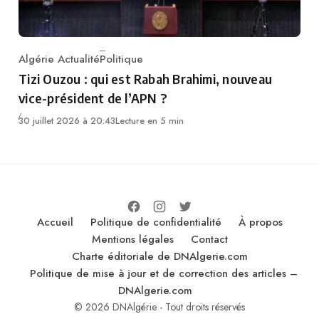
Algérie Actualité
Politique
Category
Tizi Ouzou : qui est Rabah Brahimi, nouveau
vice-président de l’APN ?
30 juillet 2026 à 20:43
Lecture en 5 min
Accueil
Politique de confidentialité
À propos
Mentions légales
Contact
Charte éditoriale de DNAlgerie.com
Politique de mise à jour et de correction des articles –
DNAlgerie.com
© 2026 DNAlgérie - Tout droits réservés