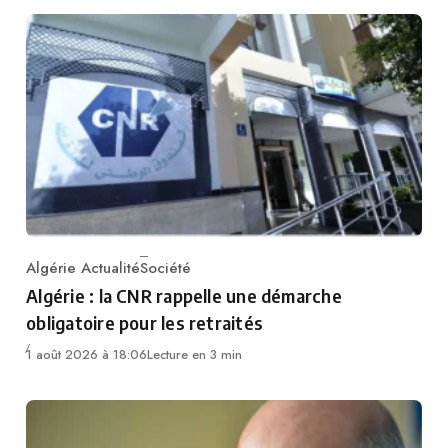
Algérie Actualité
Société
Category
Algérie : la CNR rappelle une démarche
obligatoire pour les retraités
1 août 2026 à 18:06
Lecture en 3 min