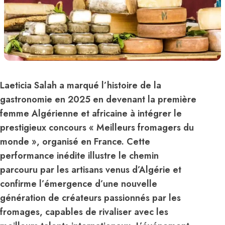
Laeticia Salah a marqué l’histoire de la
gastronomie en 2025 en devenant la première
femme Algérienne et africaine à intégrer le
prestigieux concours « Meilleurs fromagers du
monde », organisé en France. Cette
performance inédite illustre le chemin
parcouru par les artisans venus d’Algérie et
confirme l’émergence d’une nouvelle
génération de créateurs passionnés par les
fromages, capables de rivaliser avec les