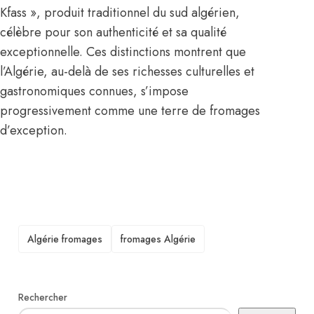
Kfass », produit traditionnel du sud algérien,
célèbre pour son authenticité et sa qualité
exceptionnelle. Ces distinctions montrent que
l’Algérie, au-delà de ses richesses culturelles et
gastronomiques connues, s’impose
progressivement comme une terre de fromages
d’exception.
TAGS
Algérie fromages
fromages Algérie
Rechercher