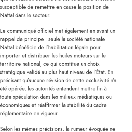
susceptible de remettre en cause la position de
Naftal dans le secteur.
Le communiqué officiel met également en avant un
rappel de principe : seule la société nationale
Naftal bénéficie de l’habilitation légale pour
importer et distribuer les huiles moteurs sur le
territoire national, ce qui constitue un choix
stratégique validé au plus haut niveau de l’État. En
précisant qu’aucune révision de cette exclusivité n’a
été opérée, les autorités entendent mettre fin à
toute spéculation dans les milieux médiatiques ou
économiques et réaffirmer la stabilité du cadre
réglementaire en vigueur.
Selon les mêmes précisions, la rumeur évoquée ne