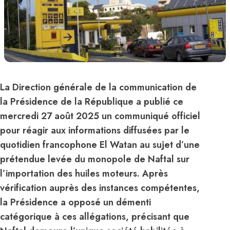
La Direction générale de la communication de
la Présidence de la République a publié ce
mercredi 27 août 2025 un communiqué officiel
pour réagir aux informations diffusées par le
quotidien francophone El Watan au sujet d’une
prétendue levée du monopole de Naftal sur
l’importation des huiles moteurs. Après
vérification auprès des instances compétentes,
la Présidence a opposé un démenti
catégorique à ces allégations, précisant que