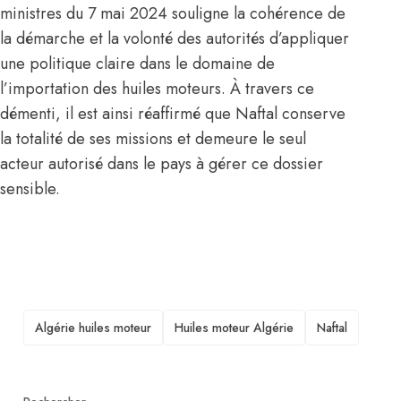
ministres du 7 mai 2024 souligne la cohérence de
la démarche et la volonté des autorités d’appliquer
une politique claire dans le domaine de
l’importation des huiles moteurs. À travers ce
démenti, il est ainsi réaffirmé que
Naftal
conserve
la totalité de ses missions et demeure le seul
acteur autorisé dans le pays à gérer ce dossier
sensible.
TAGS
Algérie huiles moteur
Huiles moteur Algérie
Naftal