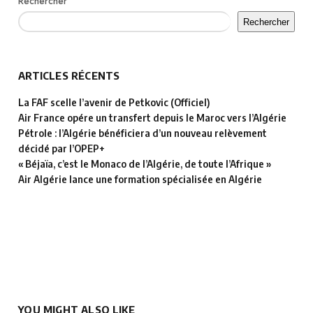
Rechercher
Rechercher
ARTICLES RÉCENTS
La FAF scelle l’avenir de Petkovic (Officiel)
Air France opére un transfert depuis le Maroc vers l’Algérie
Pétrole : l’Algérie bénéficiera d’un nouveau relèvement
décidé par l’OPEP+
« Béjaïa, c’est le Monaco de l’Algérie, de toute l’Afrique »
Air Algérie lance une formation spécialisée en Algérie
YOU MIGHT ALSO LIKE