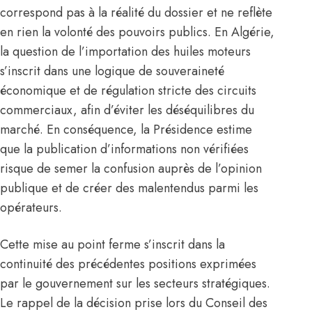
correspond pas à la réalité du dossier et ne reflète
en rien la volonté des pouvoirs publics. En
Algérie
,
la question de l’importation des huiles moteurs
s’inscrit dans une logique de souveraineté
économique et de régulation stricte des circuits
commerciaux, afin d’éviter les déséquilibres du
marché. En conséquence, la Présidence estime
que la publication d’informations non vérifiées
risque de semer la confusion auprès de l’opinion
publique et de créer des malentendus parmi les
opérateurs.
Cette mise au point ferme s’inscrit dans la
continuité des précédentes positions exprimées
par le gouvernement sur les secteurs stratégiques.
Le rappel de la décision prise lors du Conseil des