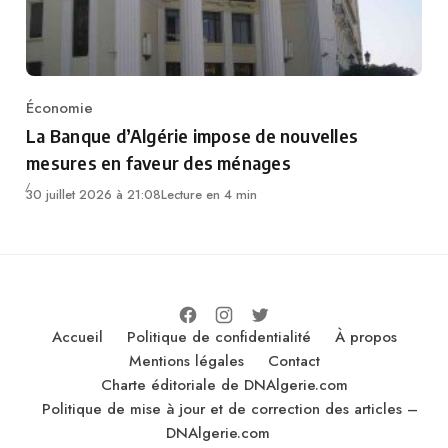
Économie
Category
La Banque d’Algérie impose de nouvelles
mesures en faveur des ménages
30 juillet 2026 à 21:08
Lecture en 4 min
Accueil
Politique de confidentialité
À propos
Mentions légales
Contact
Charte éditoriale de DNAlgerie.com
Politique de mise à jour et de correction des articles –
DNAlgerie.com