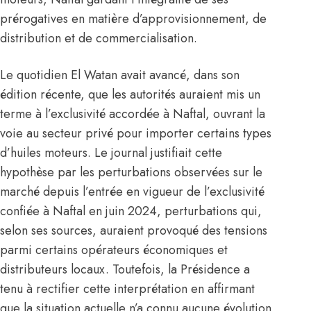
prérogatives en matière d’approvisionnement, de
distribution et de commercialisation.
Le quotidien El Watan avait avancé, dans son
édition récente, que les autorités auraient mis un
terme à l’exclusivité accordée à Naftal, ouvrant la
voie au secteur privé pour importer certains types
d’huiles moteurs. Le journal justifiait cette
hypothèse par les perturbations observées sur le
marché depuis l’entrée en vigueur de l’exclusivité
confiée à Naftal en juin 2024, perturbations qui,
selon ses sources, auraient provoqué des tensions
parmi certains opérateurs économiques et
distributeurs locaux. Toutefois, la Présidence a
tenu à rectifier cette interprétation en affirmant
que la situation actuelle n’a connu aucune évolution