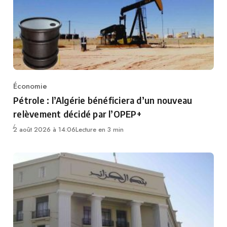
Économie
Category
Pétrole : l’Algérie bénéficiera d’un nouveau
relèvement décidé par l’OPEP+
2 août 2026 à 14:06
Lecture en 3 min