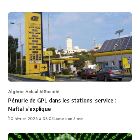
Algérie Actualité
Société
Category
Pénurie de GPL dans les stations-service :
Naftal s’explique
20 février 2026 à 08:03
Lecture en 3 min