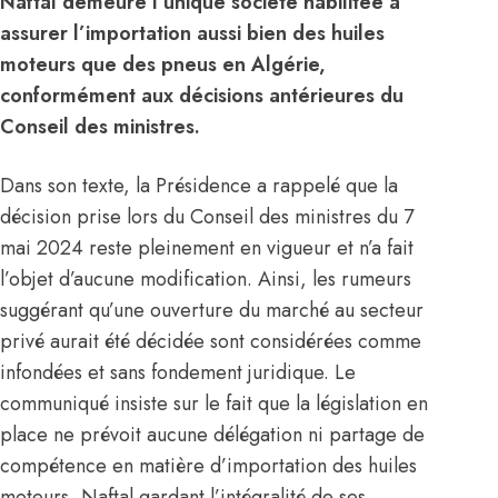
Naftal demeure l’unique société habilitée à
assurer l’importation aussi bien des huiles
moteurs que des pneus en Algérie,
conformément aux décisions antérieures du
Conseil des ministres.
Dans son texte, la Présidence a rappelé que la
décision prise lors du Conseil des ministres du 7
mai 2024 reste pleinement en vigueur et n’a fait
l’objet d’aucune modification. Ainsi, les rumeurs
suggérant qu’une ouverture du marché au secteur
privé aurait été décidée sont considérées comme
infondées et sans fondement juridique. Le
communiqué insiste sur le fait que la législation en
place ne prévoit aucune délégation ni partage de
compétence en matière d’importation des huiles
moteurs, Naftal gardant l’intégralité de ses