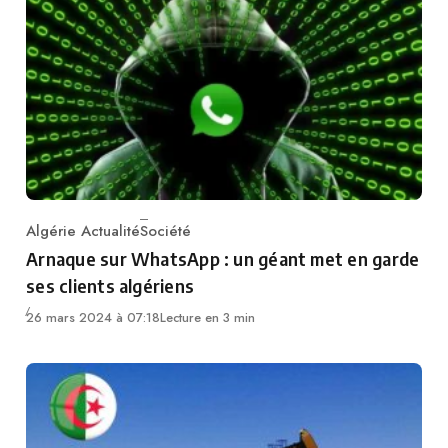
Algérie Actualité
Société
Category
Arnaque sur WhatsApp : un géant met en garde
ses clients algériens
26 mars 2024 à 07:18
Lecture en 3 min