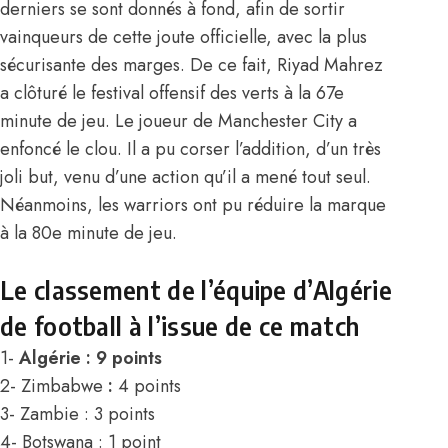
derniers se sont donnés à fond, afin de sortir
vainqueurs de cette joute officielle, avec la plus
sécurisante des marges. De ce fait, Riyad Mahrez
a clôturé le festival offensif des verts à la 67e
minute de jeu. Le joueur de Manchester City a
enfoncé le clou. Il a pu corser l’addition, d’un très
joli but, venu d’une action qu’il a mené tout seul.
Néanmoins, les warriors ont pu réduire la marque
à la 80e minute de jeu.
Le classement de l’équipe d’Algérie
de football à l’issue de ce match
1-
Algérie
: 9 points
2- Zimbabwe
:
4 points
3- Zambie : 3 points
4- Botswana : 1 point