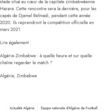
stade situé au cœur de la capitale zimbabwéenne
Harare. Cette rencontre sera la dernière, pour les
capés de Djamel Belmadi, pendant cette année
2020. Ils reprendront la compétition officielle en
mars 2021.
Lire également :
Algérie-Zimbabwe : à quelle heure et sur quelle
chaîne regarder le match ?
Algérie
,
Zimbabwe
TAGS
Actualité Algérie
Équipe nationale d'Algérie de Football