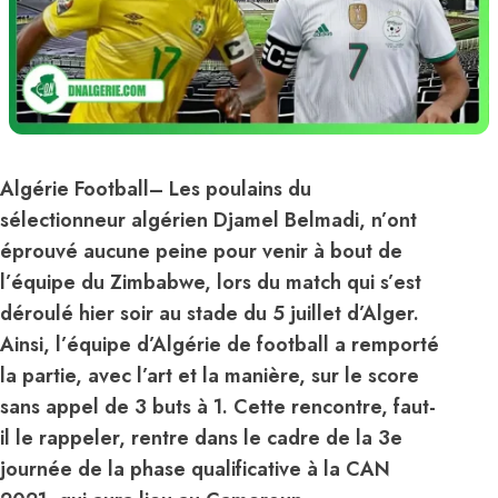
Algérie Football
– Les poulains du
sélectionneur algérien Djamel Belmadi, n’ont
éprouvé aucune peine pour venir à bout de
l’équipe du Zimbabwe, lors du match qui s’est
déroulé hier soir au stade du 5 juillet d’Alger.
Ainsi, l’équipe d’Algérie de football a remporté
la partie, avec l’art et la manière, sur le score
sans appel de 3 buts à 1. Cette rencontre, faut-
il le rappeler, rentre dans le cadre de la 3e
journée de la phase qualificative à la CAN