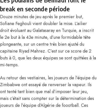
break en seconde période
Douze minutes de jeu après le premier but,
Sofiane Feghouli vient doubler la mise. L’ailier
droit évoluant au Galatasaray en Turquie, a inscrit
le 2e but à la 43e minute, d’une formidable tête
plongeante, sur un centre très bien ajusté du
capitaine Riyad Mahrez. C’est sur ce score de 2
buts à 0, que les deux équipes se sont quittées à la
mi-temps.
Au retour des vestiaires, les joueurs de l’équipe du
Zimbabwe ont essayé de renverser la vapeur. Ils
ont tenté tant bien que mal d’imposer leur jeu,
mais c’était sans compter sur la détermination des
joueurs de l’équipe d’Algérie de foootball. Ces