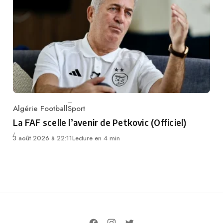
Algérie Football
Sport
Category
La FAF scelle l’avenir de Petkovic (Officiel)
3 août 2026 à 22:11
Lecture en 4 min