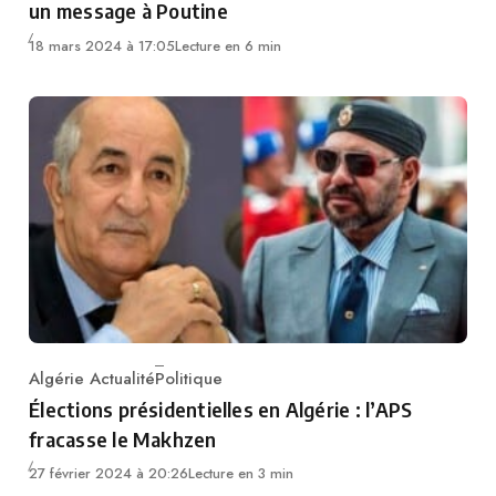
un message à Poutine
18 mars 2024 à 17:05
Lecture en 6 min
Algérie Actualité
Politique
Category
Élections présidentielles en Algérie : l’APS
fracasse le Makhzen
27 février 2024 à 20:26
Lecture en 3 min