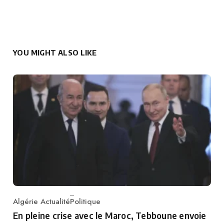
YOU MIGHT ALSO LIKE
Algérie Actualité
Politique
Category
En pleine crise avec le Maroc, Tebboune envoie