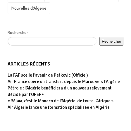
Nouvelles d'Algérie
Rechercher
Rechercher
ARTICLES RÉCENTS
La FAF scelle l’avenir de Petkovic (Officiel)
Air France opére un transfert depuis le Maroc vers l’Algérie
Pétrole : l’Algérie bénéficiera d’un nouveau relèvement
décidé par l’OPEP+
« Béjaïa, c’est le Monaco de l’Algérie, de toute l’Afrique »
Air Algérie lance une formation spécialisée en Algérie