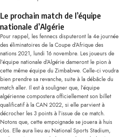
Le prochain match de l’équipe
nationale d’Algérie
Pour rappel, les fennecs disputeront la 4e journée
des éliminatoires de la Coupe d’Afrique des
nations 2021, lundi 16 novembre. Les joueurs de
l’équipe nationale d’Algérie dameront le pion à
cette même équipe du Zimbabwe. Celle-ci voudra
bien prendre sa revanche, suite à la débâcle du
match aller. Il est à souligner que, l’équipe
algérienne compostera officiellement son billet
qualificatif à la CAN 2022, si elle parvient à
décrocher les 3 points à l’issue de ce match.
Notons que, cette empoignade se jouera à huis
clos. Elle aura lieu au National Sports Stadium,