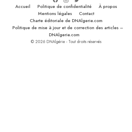
Accueil
Politique de confidentialité
À propos
Mentions légales
Contact
Charte éditoriale de DNAlgerie.com
Politique de mise à jour et de correction des articles –
DNAlgerie.com
© 2026 DNAlgérie - Tout droits réservés