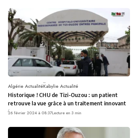
Algérie Actualité
Kabylie Actualité
Category
Historique ! CHU de Tizi-Ouzou : un patient
retrouve la vue grâce à un traitement innovant
26 février 2024 à 08:37
Lecture en 3 min