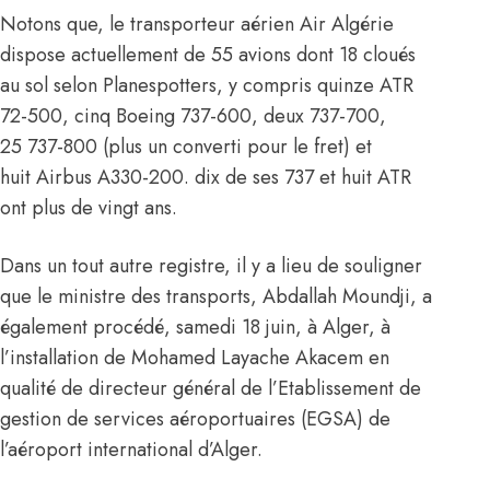
Notons que, le transporteur aérien
Air Algérie
dispose actuellement de 55 avions dont 18 cloués
au sol selon Planespotters, y compris quinze ATR
72-500, cinq Boeing 737-600, deux 737-700,
25 737-800 (plus un converti pour le fret) et
huit Airbus A330-200. dix de ses 737 et huit ATR
ont plus de vingt ans.
Dans un tout autre registre, il y a lieu de souligner
que le ministre des transports, Abdallah Moundji, a
également procédé, samedi 18 juin, à Alger, à
l’installation de Mohamed Layache Akacem en
qualité de directeur général de l’Etablissement de
gestion de services aéroportuaires (EGSA) de
l’aéroport international d’Alger.