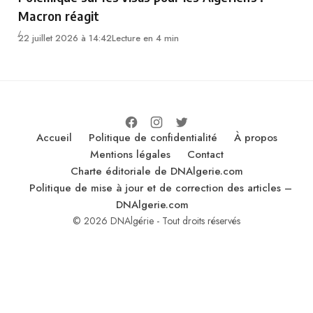
Macron réagit
22 juillet 2026 à 14:42
Lecture en 4 min
Accueil
Politique de confidentialité
À propos
Mentions légales
Contact
Charte éditoriale de DNAlgerie.com
Politique de mise à jour et de correction des articles –
DNAlgerie.com
© 2026 DNAlgérie - Tout droits réservés