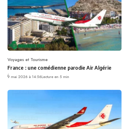
Voyages et Tourisme
Category
France : une comédienne parodie Air Algérie
9 mai 2026 à 14:56
Lecture en 5 min