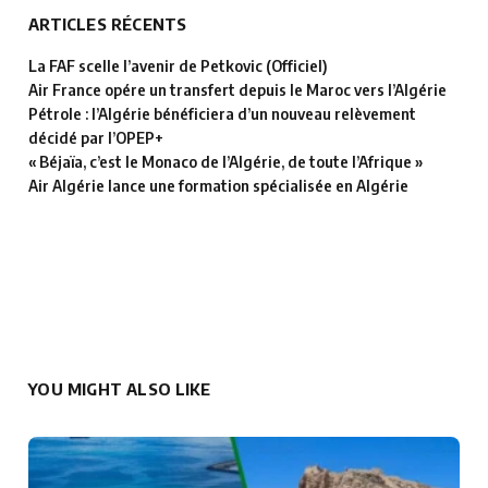
ARTICLES RÉCENTS
La FAF scelle l’avenir de Petkovic (Officiel)
Air France opére un transfert depuis le Maroc vers l’Algérie
Pétrole : l’Algérie bénéficiera d’un nouveau relèvement
décidé par l’OPEP+
« Béjaïa, c’est le Monaco de l’Algérie, de toute l’Afrique »
Air Algérie lance une formation spécialisée en Algérie
YOU MIGHT ALSO LIKE