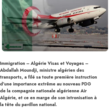
Immigration – Algérie Visas et Voyages
–
Abdallah Moundji, ministre algérien des
transports, a filé sa toute première instruction
d’une importance extrême au nouveau PDG
de la compagnie nationale algérienne
Air
Algérie
, et ce en marge de son intronisation à
la tête du pavillon national.