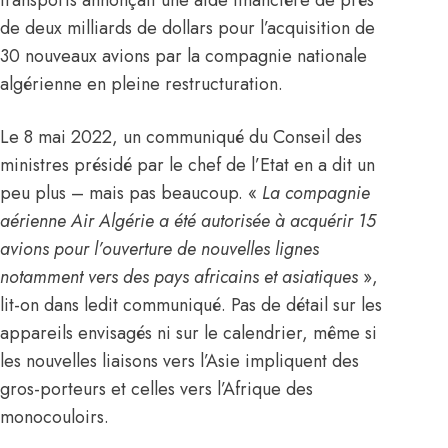
transports annonçait une aide financière de près
de deux milliards de dollars pour l’acquisition de
30 nouveaux avions par la compagnie nationale
algérienne en pleine restructuration.
Le 8 mai 2022, un communiqué du Conseil des
ministres présidé par le chef de l’Etat en a dit un
peu plus – mais pas beaucoup. «
La compagnie
aérienne
Air Algérie
a été autorisée à acquérir 15
avions pour l’ouverture de nouvelles lignes
notamment vers des pays africains et asiatiques
»,
lit-on dans ledit communiqué. Pas de détail sur les
appareils envisagés ni sur le calendrier, même si
les nouvelles liaisons vers l’Asie impliquent des
gros-porteurs et celles vers l’Afrique des
monocouloirs.