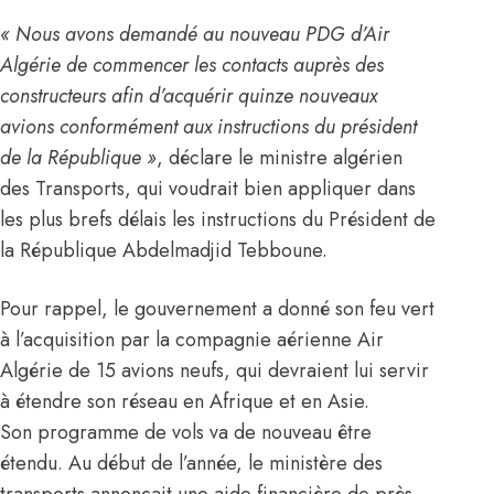
« Nous avons demandé au nouveau PDG d’
Air
Algérie
de commencer les contacts auprès des
constructeurs afin d’acquérir quinze nouveaux
avions conformément aux instructions du président
de la République »
, déclare le ministre algérien
des Transports, qui voudrait bien appliquer dans
les plus brefs délais les instructions du Président de
la République
Abdelmadjid Tebboune
.
Pour rappel, le gouvernement a donné son feu vert
à l’acquisition par la compagnie aérienne
Air
Algérie
de 15 avions neufs, qui devraient lui servir
à étendre son réseau en Afrique et en Asie.
Son programme de vols va de nouveau être
étendu. Au début de l’année, le ministère des