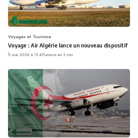
Voyages et Tourisme
Category
Voyage : Air Algérie lance un nouveau dispositif
5 mai 2026 à 13:47
Lecture en 3 min