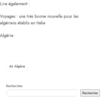
Lire également :
Voyages : une très bonne nouvelle pour les
algériens établis en Italie
Algérie
TAGS
Air Algérie
Rechercher
Rechercher