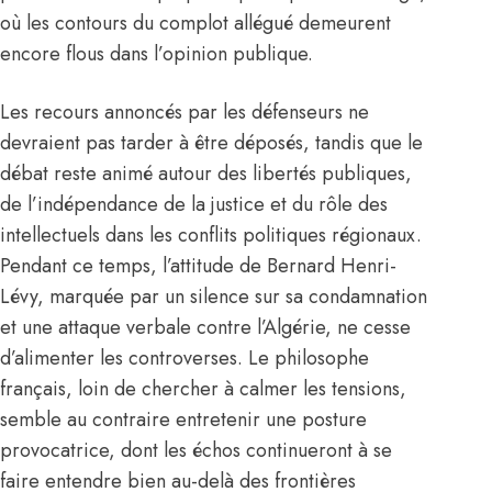
où les contours du complot allégué demeurent
encore flous dans l’opinion publique.
Les recours annoncés par les défenseurs ne
devraient pas tarder à être déposés, tandis que le
débat reste animé autour des libertés publiques,
de l’indépendance de la justice et du rôle des
intellectuels dans les conflits politiques régionaux.
Pendant ce temps, l’attitude de Bernard Henri-
Lévy, marquée par un silence sur sa condamnation
et une attaque verbale contre l’Algérie, ne cesse
d’alimenter les controverses. Le philosophe
français, loin de chercher à calmer les tensions,
semble au contraire entretenir une posture
provocatrice, dont les échos continueront à se
faire entendre bien au-delà des frontières