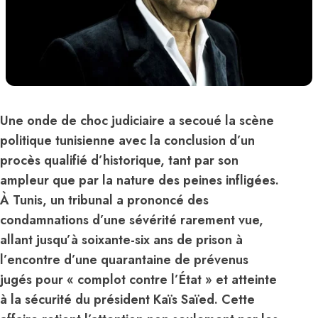
Une onde de choc judiciaire a secoué la scène
politique tunisienne avec la conclusion d’un
procès qualifié d’historique, tant par son
ampleur que par la nature des peines infligées.
À Tunis, un tribunal a prononcé des
condamnations d’une sévérité rarement vue,
allant jusqu’à soixante-six ans de prison à
l’encontre d’une quarantaine de prévenus
jugés pour « complot contre l’État » et atteinte
à la sécurité du président Kaïs Saïed. Cette