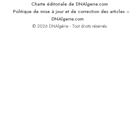
Charte éditoriale de DNAlgerie.com
Politique de mise à jour et de correction des articles –
DNAlgerie.com
© 2026 DNAlgérie - Tout droits réservés