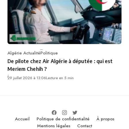
Algérie Actualité
Politique
Category
De pilote chez Air Algérie à députée : qui est
Meriem Chehih ?
29 juillet 2026 à 13:06
Lecture en 5 min
Accueil
Politique de confidentialité
À propos
Mentions légales
Contact