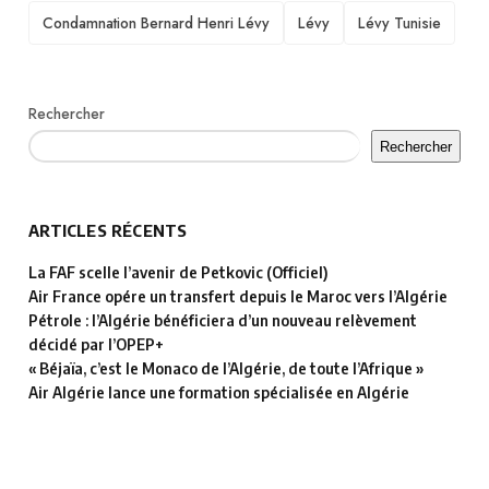
TAGS
Condamnation Bernard Henri Lévy
Lévy
Lévy Tunisie
Rechercher
Rechercher
ARTICLES RÉCENTS
La FAF scelle l’avenir de Petkovic (Officiel)
Air France opére un transfert depuis le Maroc vers l’Algérie
Pétrole : l’Algérie bénéficiera d’un nouveau relèvement
décidé par l’OPEP+
« Béjaïa, c’est le Monaco de l’Algérie, de toute l’Afrique »
Air Algérie lance une formation spécialisée en Algérie