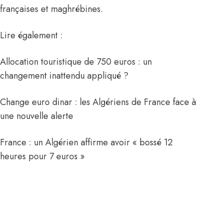
françaises et maghrébines.
Lire également :
Allocation touristique de 750 euros : un
changement inattendu appliqué ?
Change euro dinar : les Algériens de France face à
une nouvelle alerte
France : un Algérien affirme avoir « bossé 12
heures pour 7 euros »