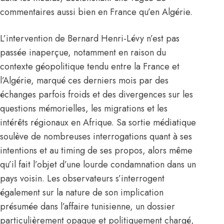
commentaires aussi bien en France qu’en Algérie.
L’intervention de Bernard Henri-Lévy n’est pas
passée inaperçue, notamment en raison du
contexte géopolitique tendu entre la France et
l’Algérie, marqué ces derniers mois par des
échanges parfois froids et des divergences sur les
questions mémorielles, les migrations et les
intérêts régionaux en Afrique. Sa sortie médiatique
soulève de nombreuses interrogations quant à ses
intentions et au timing de ses propos, alors même
qu’il fait l’objet d’une lourde condamnation dans un
pays voisin. Les observateurs s’interrogent
également sur la nature de son implication
présumée dans l’affaire tunisienne, un dossier
particulièrement opaque et politiquement chargé,