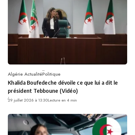
Algérie Actualité
Politique
Category
Khalida Boufedeche dévoile ce que lui a dit le
président Tebboune (Vidéo)
29 juillet 2026 à 13:30
Lecture en 4 min