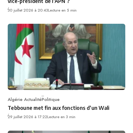
vice-président de l’APN ?
30 juillet 2026 à 20:43
Lecture en 5 min
Algérie Actualité
Politique
Category
Tebboune met fin aux fonctions d’un Wali
29 juillet 2026 à 17:22
Lecture en 3 min