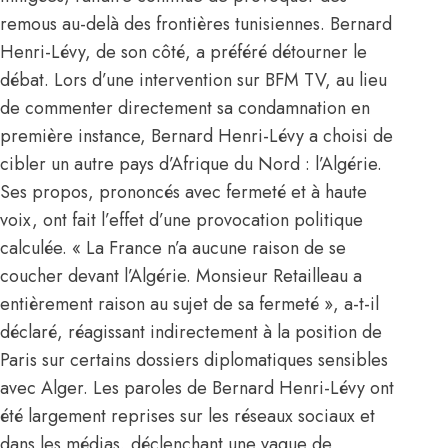
remous au-delà des frontières tunisiennes. Bernard
Henri-Lévy, de son côté, a préféré détourner le
débat. Lors d’une intervention sur BFM TV, au lieu
de commenter directement sa condamnation en
première instance, Bernard Henri-Lévy a choisi de
cibler un autre pays d’Afrique du Nord : l’Algérie.
Ses propos, prononcés avec fermeté et à haute
voix, ont fait l’effet d’une provocation politique
calculée. « La France n’a aucune raison de se
coucher devant l’Algérie. Monsieur Retailleau a
entièrement raison au sujet de sa fermeté », a-t-il
déclaré, réagissant indirectement à la position de
Paris sur certains dossiers diplomatiques sensibles
avec Alger. Les paroles de Bernard Henri-Lévy ont
été largement reprises sur les réseaux sociaux et
dans les médias, déclenchant une vague de