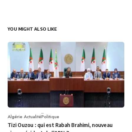
YOU MIGHT ALSO LIKE
Algérie Actualité
Politique
Category
Tizi Ouzou : qui est Rabah Brahimi, nouveau