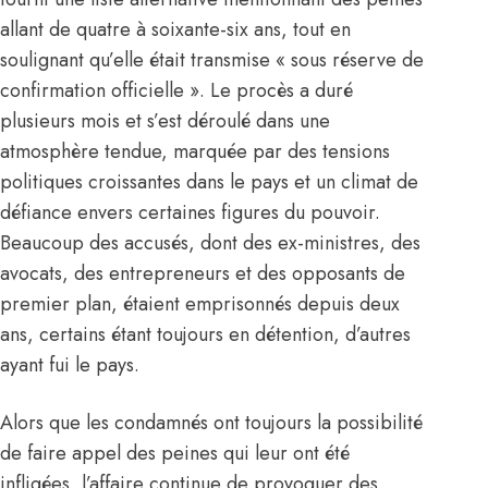
allant de quatre à soixante-six ans, tout en
soulignant qu’elle était transmise « sous réserve de
confirmation officielle ». Le procès a duré
plusieurs mois et s’est déroulé dans une
atmosphère tendue, marquée par des tensions
politiques croissantes dans le pays et un climat de
défiance envers certaines figures du pouvoir.
Beaucoup des accusés, dont des ex-ministres, des
avocats, des entrepreneurs et des opposants de
premier plan, étaient emprisonnés depuis deux
ans, certains étant toujours en détention, d’autres
ayant fui le pays.
Alors que les condamnés ont toujours la possibilité
de faire appel des peines qui leur ont été
infligées, l’affaire continue de provoquer des