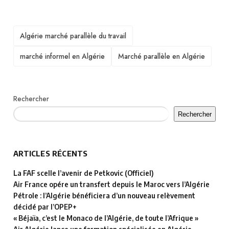
TAGS
Algérie marché parallèle du travail
marché informel en Algérie
Marché parallèle en Algérie
Rechercher
Rechercher
ARTICLES RÉCENTS
La FAF scelle l’avenir de Petkovic (Officiel)
Air France opére un transfert depuis le Maroc vers l’Algérie
Pétrole : l’Algérie bénéficiera d’un nouveau relèvement
décidé par l’OPEP+
« Béjaïa, c’est le Monaco de l’Algérie, de toute l’Afrique »