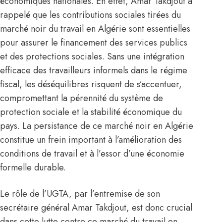
économiques nationales. En effet, Amar Takdjout a
rappelé que les contributions sociales tirées du
marché noir du travail en Algérie sont essentielles
pour assurer le financement des services publics
et des protections sociales. Sans une intégration
efficace des travailleurs informels dans le régime
fiscal, les déséquilibres risquent de s’accentuer,
compromettant la pérennité du système de
protection sociale et la stabilité économique du
pays. La persistance de ce marché noir en
Algérie
constitue un frein important à l’amélioration des
conditions de travail et à l’essor d’une économie
formelle durable.
Le rôle de l’UGTA, par l’entremise de son
secrétaire général Amar Takdjout, est donc crucial
dans cette lutte contre ce marché du travail en