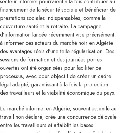
secteur informel pourraient à la fois contribuer au
financement de la sécurité sociale et bénéficier de
prestations sociales indispensables, comme la
couverture santé et la retraite. La campagne
d’information lancée récemment vise précisément
à informer ces acteurs du marché noir en Algérie
des avantages réels d’une telle régularisation. Des
sessions de formation et des journées portes
ouvertes ont été organisées pour faciliter ce
processus, avec pour objectif de créer un cadre
légal adapté, garantissant à la fois la protection
des travailleurs et la viabilité économique du pays.
Le marché informel en
Algérie
, souvent assimilé au
travail non déclaré, crée une concurrence déloyale
entre les travailleurs et affaiblit les bases