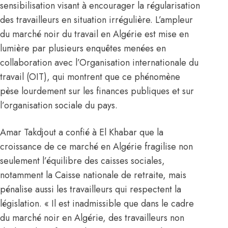
sensibilisation visant à encourager la régularisation
des travailleurs en situation irrégulière. L’ampleur
du marché noir du travail en Algérie est mise en
lumière par plusieurs enquêtes menées en
collaboration avec l’Organisation internationale du
travail (OIT), qui montrent que ce phénomène
pèse lourdement sur les finances publiques et sur
l’organisation sociale du pays.
Amar Takdjout a confié à El Khabar que la
croissance de ce marché en Algérie fragilise non
seulement l’équilibre des caisses sociales,
notamment la Caisse nationale de retraite, mais
pénalise aussi les travailleurs qui respectent la
législation. « Il est inadmissible que dans le cadre
du marché noir en Algérie, des travailleurs non