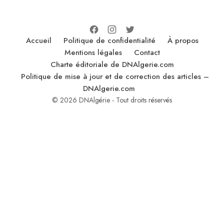
Accueil
Politique de confidentialité
À propos
Mentions légales
Contact
Charte éditoriale de DNAlgerie.com
Politique de mise à jour et de correction des articles –
DNAlgerie.com
© 2026 DNAlgérie - Tout droits réservés