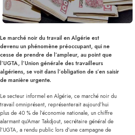
Le marché noir du travail en Algérie est
devenu un phénomène préoccupant, qui ne
cesse de prendre de l’ampleur, au point que
l’UGTA, l’Union générale des travailleurs
algériens, se voit dans l’obligation de s’en saisir
de manière urgente.
Le secteur informel en Algérie, ce marché noir du
travail omniprésent, représenterait aujourd’hui
plus de 40 % de l’économie nationale, un chiffre
alarmant qu’Amar Takdjout, secrétaire général de
l’UGTA, a rendu public lors d’une campagne de