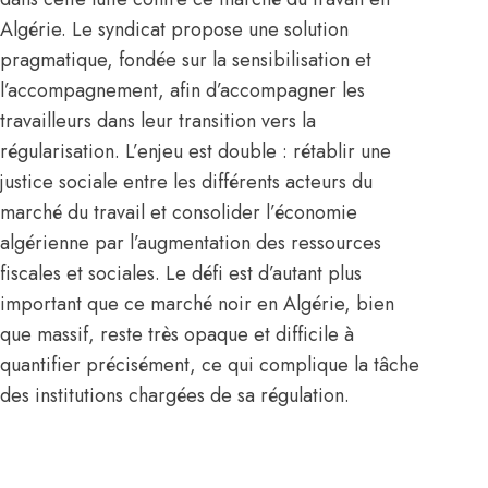
Algérie
. Le syndicat propose une solution
pragmatique, fondée sur la sensibilisation et
l’accompagnement, afin d’accompagner les
travailleurs dans leur transition vers la
régularisation. L’enjeu est double : rétablir une
justice sociale entre les différents acteurs du
marché du travail et consolider l’économie
algérienne par l’augmentation des ressources
fiscales et sociales. Le défi est d’autant plus
important que ce marché noir en Algérie, bien
que massif, reste très opaque et difficile à
quantifier précisément, ce qui complique la tâche
des institutions chargées de sa régulation.