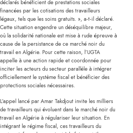
déclarés bénéficient de prestations sociales
financées par les cotisations des travailleurs
légaux, tels que les soins gratuits. », a-t-il déclaré.
Cette situation engendre un déséquilibre majeur,
où la solidarité nationale est mise à rude épreuve à
cause de la persistance de ce marché noir du
travail en Algérie. Pour cette raison, l’UGTA
appelle à une action rapide et coordonnée pour
inciter les acteurs du secteur parallèle à intégrer
officiellement le système fiscal et bénéficier des
protections sociales nécessaires.
L’appel lancé par Amar Takdjout invite les milliers
de travailleurs qui évoluent dans le marché noir du
travail en Algérie à régulariser leur situation. En
intégrant le régime fiscal, ces travailleurs du