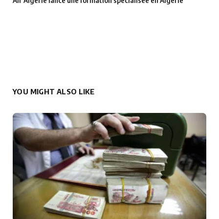
Air Algérie lance une formation spécialisée en Algérie
YOU MIGHT ALSO LIKE