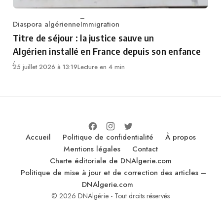
Diaspora algérienne
Immigration
Category
Titre de séjour : la justice sauve un
Algérien installé en France depuis son enfance
25 juillet 2026 à 13:19
Lecture en 4 min
Accueil
Politique de confidentialité
À propos
Mentions légales
Contact
Charte éditoriale de DNAlgerie.com
Politique de mise à jour et de correction des articles –
DNAlgerie.com
© 2026 DNAlgérie - Tout droits réservés