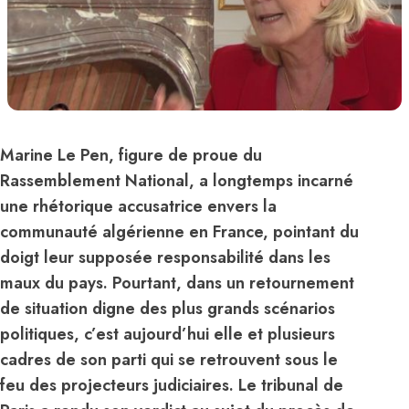
Marine Le Pen, figure de proue du
Rassemblement National, a longtemps incarné
une rhétorique accusatrice envers la
communauté algérienne en France, pointant du
doigt leur supposée responsabilité dans les
maux du pays. Pourtant, dans un retournement
de situation digne des plus grands scénarios
politiques, c’est aujourd’hui elle et plusieurs
cadres de son parti qui se retrouvent sous le
feu des projecteurs judiciaires. Le tribunal de