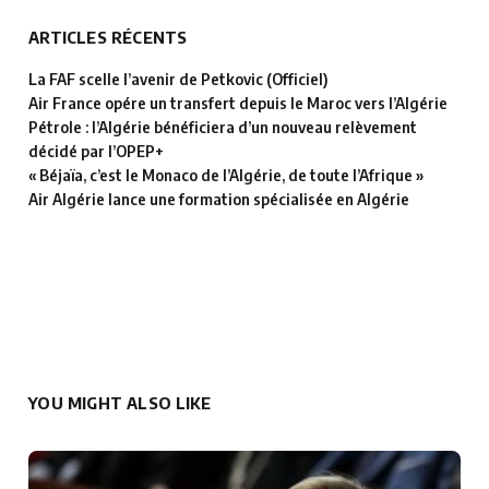
ARTICLES RÉCENTS
La FAF scelle l’avenir de Petkovic (Officiel)
Air France opére un transfert depuis le Maroc vers l’Algérie
Pétrole : l’Algérie bénéficiera d’un nouveau relèvement
décidé par l’OPEP+
« Béjaïa, c’est le Monaco de l’Algérie, de toute l’Afrique »
Air Algérie lance une formation spécialisée en Algérie
YOU MIGHT ALSO LIKE