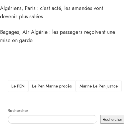
Algériens, Paris : c’est acté, les amendes vont
devenir plus salées
Bagages, Air Algérie : les passagers reçoivent une
mise en garde
TAGS
Le PEN
Le Pen Marine procès
Marine Le Pen justice
Rechercher
Rechercher