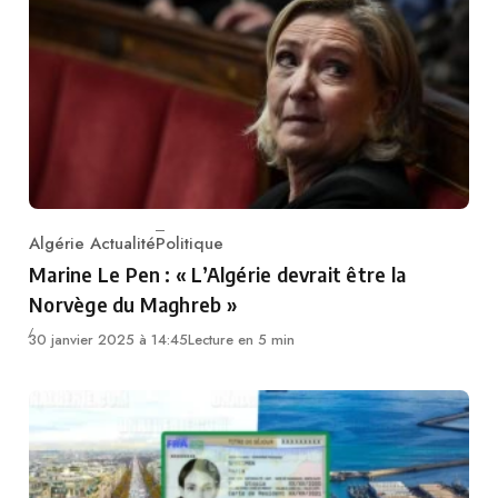
Algérie Actualité
Politique
Category
Marine Le Pen : « L’Algérie devrait être la
Norvège du Maghreb »
30 janvier 2025 à 14:45
Lecture en 5 min