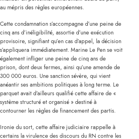
au mépris des règles européennes.
Cette condamnation s’accompagne d’une peine de
cinq ans d’inéligibilité, assortie d’une exécution
provisoire, signifiant qu’en cas d’appel, la décision
s’appliquera immédiatement. Marine Le Pen se voit
également infliger une peine de cinq ans de
prison, dont deux fermes, ainsi qu’une amende de
300 000 euros. Une sanction sévère, qui vient
anéantir ses ambitions politiques à long terme. Le
parquet avait d’ailleurs qualifié cette affaire de «
système structuré et organisé » destiné à
contourner les règles de financement des partis.
Ironie du sort, cette affaire judiciaire rappelle à
certains la virulence des discours du RN contre les