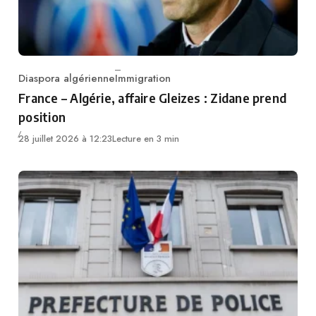
Diaspora algérienne
Immigration
Category
France – Algérie, affaire Gleizes : Zidane prend
position
28 juillet 2026 à 12:23
Lecture en 3 min