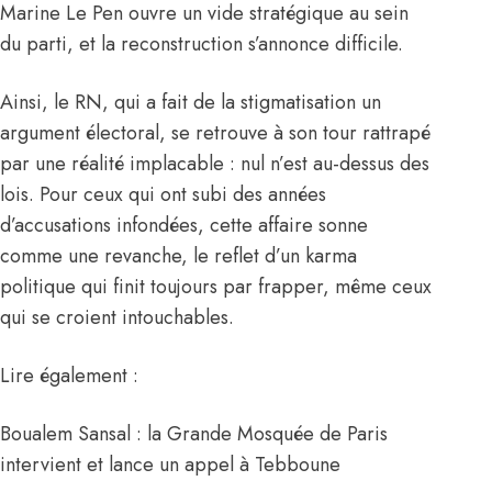
Marine Le Pen ouvre un vide stratégique au sein
du parti, et la reconstruction s’annonce difficile.
Ainsi, le RN, qui a fait de la stigmatisation un
argument électoral, se retrouve à son tour rattrapé
par une réalité implacable : nul n’est au-dessus des
lois. Pour ceux qui ont subi des années
d’accusations infondées, cette affaire sonne
comme une revanche, le reflet d’un karma
politique qui finit toujours par frapper, même ceux
qui se croient intouchables.
Lire également :
Boualem Sansal : la Grande Mosquée de Paris
intervient et lance un appel à Tebboune