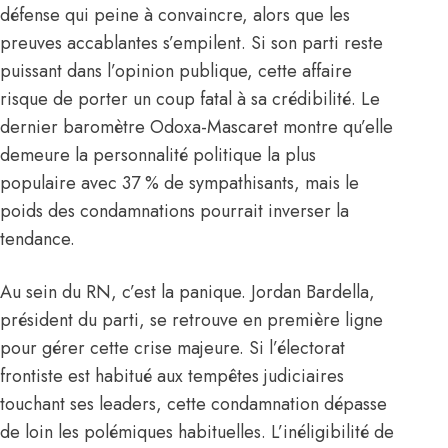
défense qui peine à convaincre, alors que les
preuves accablantes s’empilent. Si son parti reste
puissant dans l’opinion publique, cette affaire
risque de porter un coup fatal à sa crédibilité. Le
dernier baromètre Odoxa-Mascaret montre qu’elle
demeure la personnalité politique la plus
populaire avec 37 % de sympathisants, mais le
poids des condamnations pourrait inverser la
tendance.
Au sein du RN, c’est la panique. Jordan Bardella,
président du parti, se retrouve en première ligne
pour gérer cette crise majeure. Si l’électorat
frontiste est habitué aux tempêtes judiciaires
touchant ses leaders, cette condamnation dépasse
de loin les polémiques habituelles. L’inéligibilité de