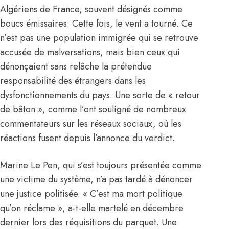
Algériens de France, souvent désignés comme
boucs émissaires. Cette fois, le vent a tourné. Ce
n’est pas une population immigrée qui se retrouve
accusée de malversations, mais bien ceux qui
dénonçaient sans relâche la prétendue
responsabilité des étrangers dans les
dysfonctionnements du pays. Une sorte de « retour
de bâton », comme l’ont souligné de nombreux
commentateurs sur les réseaux sociaux, où les
réactions fusent depuis l’annonce du verdict.
Marine Le Pen, qui s’est toujours présentée comme
une victime du système, n’a pas tardé à dénoncer
une justice politisée. « C’est ma mort politique
qu’on réclame », a-t-elle martelé en décembre
dernier lors des réquisitions du parquet. Une