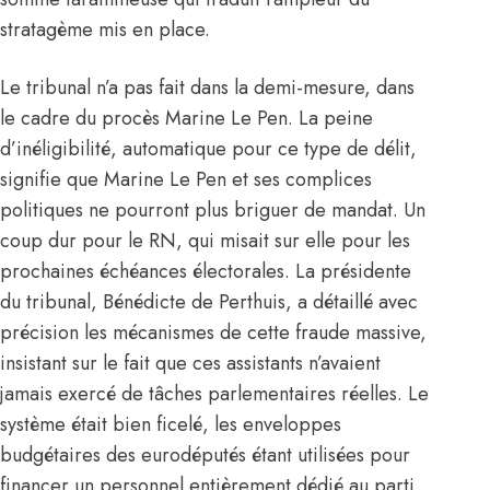
stratagème mis en place.
Le tribunal n’a pas fait dans la demi-mesure, dans
le cadre du procès Marine Le Pen. La peine
d’inéligibilité, automatique pour ce type de délit,
signifie que Marine Le Pen et ses complices
politiques ne pourront plus briguer de mandat. Un
coup dur pour le RN, qui misait sur elle pour les
prochaines échéances électorales. La présidente
du tribunal, Bénédicte de Perthuis, a détaillé avec
précision les mécanismes de cette fraude massive,
insistant sur le fait que ces assistants n’avaient
jamais exercé de tâches parlementaires réelles. Le
système était bien ficelé, les enveloppes
budgétaires des eurodéputés étant utilisées pour
financer un personnel entièrement dédié au parti,