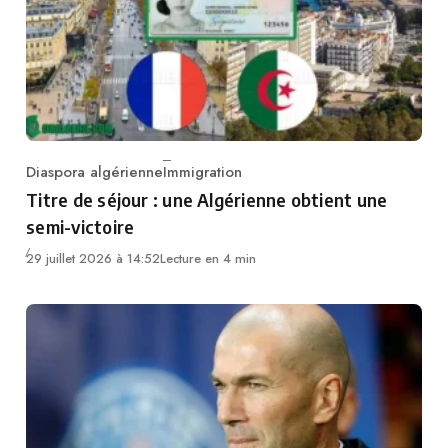
Diaspora algérienne
Immigration
Category
Titre de séjour : une Algérienne obtient une
semi-victoire
29 juillet 2026 à 14:52
Lecture en 4 min