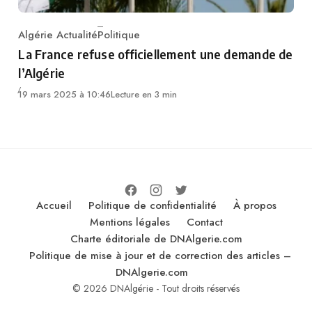
Algérie Actualité
Politique
Category
La France refuse officiellement une demande de
l’Algérie
19 mars 2025 à 10:46
Lecture en 3 min
Accueil
Politique de confidentialité
À propos
Mentions légales
Contact
Charte éditoriale de DNAlgerie.com
Politique de mise à jour et de correction des articles –
DNAlgerie.com
© 2026 DNAlgérie - Tout droits réservés