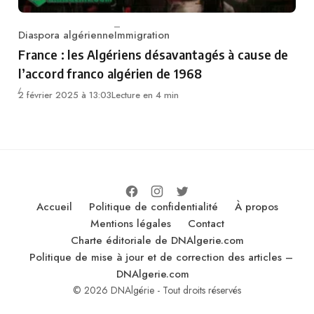
Diaspora algérienne
Immigration
Category
France : les Algériens désavantagés à cause de
l’accord franco algérien de 1968
2 février 2025 à 13:03
Lecture en 4 min
Accueil
Politique de confidentialité
À propos
Mentions légales
Contact
Charte éditoriale de DNAlgerie.com
Politique de mise à jour et de correction des articles –
DNAlgerie.com
© 2026 DNAlgérie - Tout droits réservés