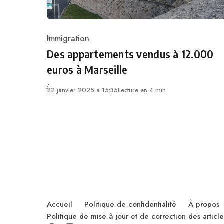
Immigration
Category
Des appartements vendus à 12.000
euros à Marseille
22 janvier 2025 à 15:35
Lecture en 4 min
Accueil
Politique de confidentialité
À propos
Politique de mise à jour et de correction des artic