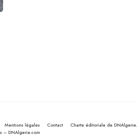
Mentions légales
Contact
Charte éditoriale de DNAlgerie
les – DNAlgerie.com