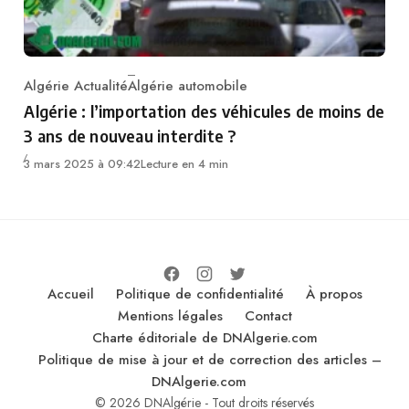
Algérie Actualité
Algérie automobile
Category
Algérie : l’importation des véhicules de moins de
3 ans de nouveau interdite ?
3 mars 2025 à 09:42
Lecture en 4 min
Accueil
Politique de confidentialité
À propos
Mentions légales
Contact
Charte éditoriale de DNAlgerie.com
Politique de mise à jour et de correction des articles –
DNAlgerie.com
© 2026 DNAlgérie - Tout droits réservés