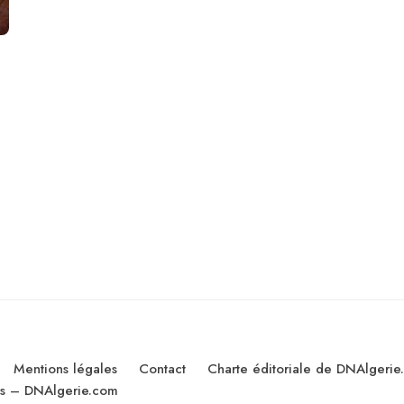
Mentions légales
Contact
Charte éditoriale de DNAlgerie
les – DNAlgerie.com