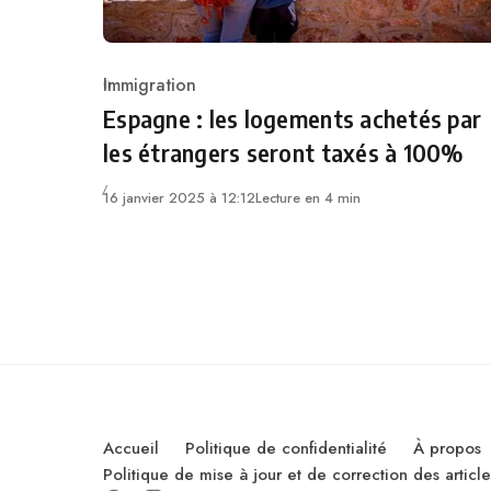
Immigration
Category
Espagne : les logements achetés par
les étrangers seront taxés à 100%
16 janvier 2025 à 12:12
Lecture en 4 min
Accueil
Politique de confidentialité
À propos
Politique de mise à jour et de correction des artic