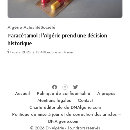
Algérie Actualité
Société
Category
Paracétamol : l’Algérie prend une décision
historique
11 mars 2025 à 13:40
Lecture en 4 min
Accueil
Politique de confidentialité
À propos
Mentions légales
Contact
Charte éditoriale de DNAlgerie.com
Politique de mise à jour et de correction des articles –
DNAlgerie.com
© 2026 DNAlgérie - Tout droits réservés