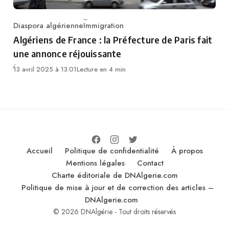
Diaspora algérienne
Immigration
Category
Algériens de France : la Préfecture de Paris fait
une annonce réjouissante
13 avril 2025 à 13:01
Lecture en 4 min
Accueil
Politique de confidentialité
À propos
Mentions légales
Contact
Charte éditoriale de DNAlgerie.com
Politique de mise à jour et de correction des articles –
DNAlgerie.com
© 2026 DNAlgérie - Tout droits réservés