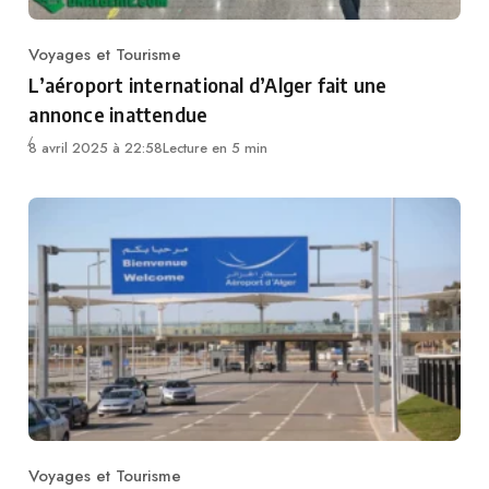
Voyages et Tourisme
Category
L’aéroport international d’Alger fait une
annonce inattendue
8 avril 2025 à 22:58
Lecture en 5 min
Voyages et Tourisme
Category