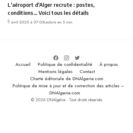
L’aéroport d’Alger recrute : postes,
conditions… Voici tous les détails
7 avril 2025 à 07:03
Lecture en 5 min
Accueil
Politique de confidentialité
À propos
Mentions légales
Contact
Charte éditoriale de DNAlgerie.com
Politique de mise à jour et de correction des articles –
DNAlgerie.com
© 2026 DNAlgérie - Tout droits réservés