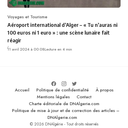
Voyages et Tourisme
Category
Aéroport international d’Alger – « Tu n’auras ni
100 euros ni 1 euro » : une scène lunaire fait
réagir
11 avril 2024 à 00:08
Lecture en 4 min
Accueil
Politique de confidentialité
À propos
Mentions légales
Contact
Charte éditoriale de DNAlgerie.com
Politique de mise à jour et de correction des articles –
DNAlgerie.com
© 2026 DNAlgérie - Tout droits réservés