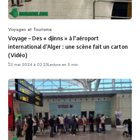
Voyages et Tourisme
Category
Voyage – Des « djinns » à l’aéroport
international d’Alger : une scène fait un carton
(Vidéo)
23 mai 2024 à 02:23
Lecture en 5 min