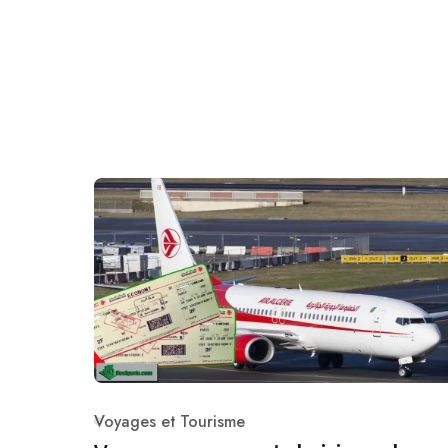
Voyages et Tourisme
Category