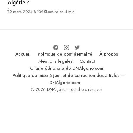
Algérie ?
12 mars 2024 à 13:15
Lecture en 4 min
Accueil
Politique de confidentialité
À propos
Mentions légales
Contact
Charte éditoriale de DNAlgerie.com
Politique de mise à jour et de correction des articles –
DNAlgerie.com
© 2026 DNAlgérie - Tout droits réservés