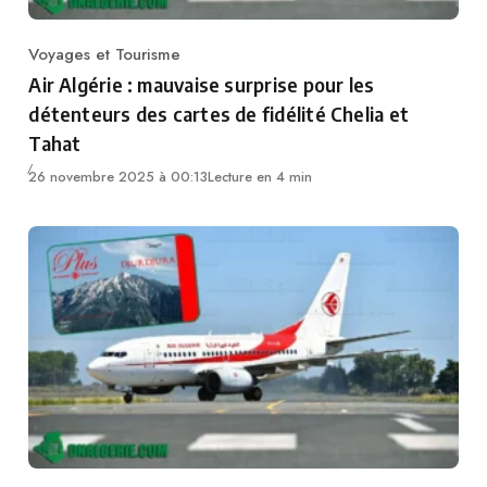
Voyages et Tourisme
Category
Air Algérie : mauvaise surprise pour les
détenteurs des cartes de fidélité Chelia et
Tahat
26 novembre 2025 à 00:13
Lecture en 4 min