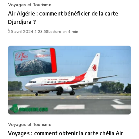
Voyages et Tourisme
Category
Air Algérie : comment bénéficier de la carte
Djurdjura ?
25 avril 2024 à 23:58
Lecture en 4 min
Voyages et Tourisme
Category
Voyages : comment obtenir la carte chélia Air