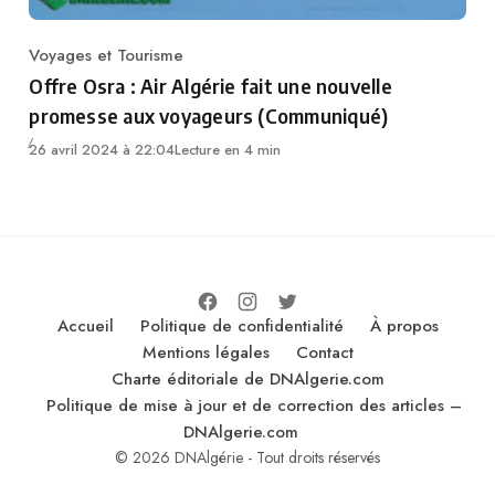
Voyages et Tourisme
Category
Offre Osra : Air Algérie fait une nouvelle
promesse aux voyageurs (Communiqué)
26 avril 2024 à 22:04
Lecture en 4 min
Accueil
Politique de confidentialité
À propos
Mentions légales
Contact
Charte éditoriale de DNAlgerie.com
Politique de mise à jour et de correction des articles –
DNAlgerie.com
© 2026 DNAlgérie - Tout droits réservés