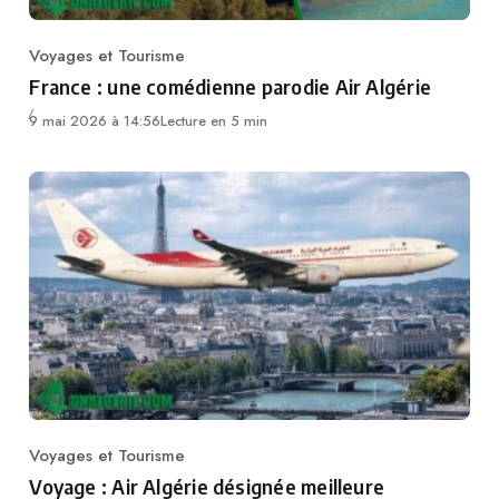
Voyages et Tourisme
Category
France : une comédienne parodie Air Algérie
9 mai 2026 à 14:56
Lecture en 5 min
Voyages et Tourisme
Category
Voyage : Air Algérie désignée meilleure