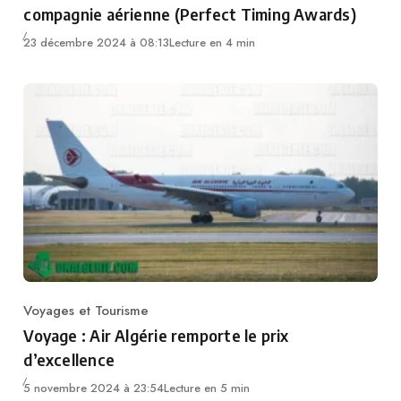
compagnie aérienne (Perfect Timing Awards)
23 décembre 2024 à 08:13
Lecture en 4 min
Voyages et Tourisme
Category
Voyage : Air Algérie remporte le prix
d’excellence
5 novembre 2024 à 23:54
Lecture en 5 min