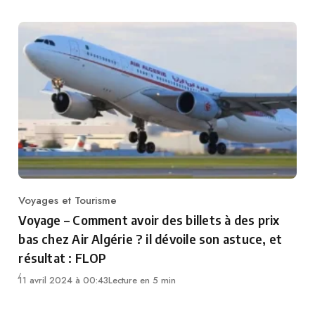
Voyages et Tourisme
Category
Voyage – Comment avoir des billets à des prix
bas chez Air Algérie ? il dévoile son astuce, et
résultat : FLOP
11 avril 2024 à 00:43
Lecture en 5 min