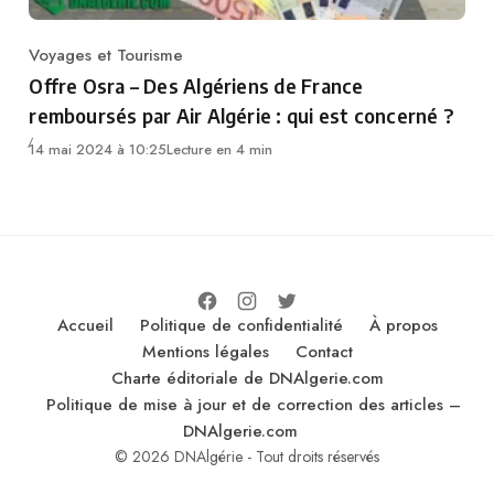
Voyages et Tourisme
Category
Offre Osra – Des Algériens de France
remboursés par Air Algérie : qui est concerné ?
14 mai 2024 à 10:25
Lecture en 4 min
Accueil
Politique de confidentialité
À propos
Mentions légales
Contact
Charte éditoriale de DNAlgerie.com
Politique de mise à jour et de correction des articles –
DNAlgerie.com
© 2026 DNAlgérie - Tout droits réservés