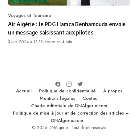
Voyages et Tourisme
Category
Air Algérie : le PDG Hamza Benhamouda envoie
un message saisissant aux pilotes
3 juin 2024 à 13:31
Lecture en 4 min
Accueil
Politique de confidentialité
À propos
Mentions légales
Contact
Charte éditoriale de DNAlgerie.com
Politique de mise à jour et de correction des articles –
DNAlgerie.com
© 2026 DNAlgérie - Tout droits réservés