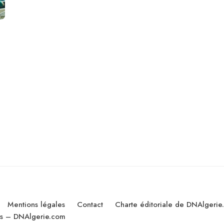
Mentions légales
Contact
Charte éditoriale de DNAlgerie
les – DNAlgerie.com