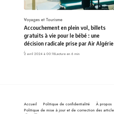
Voyages et Tourisme
Category
Accouchement en plein vol, billets
gratuits à vie pour le bébé : une
décision radicale prise par Air Algérie
2 avril 2024 à 00:18
Lecture en 6 min
Accueil
Politique de confidentialité
À propos
Politique de mise à jour et de correction des artic