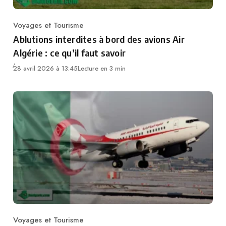
Voyages et Tourisme
Category
Ablutions interdites à bord des avions Air
Algérie : ce qu’il faut savoir
28 avril 2026 à 13:45
Lecture en 3 min
Voyages et Tourisme
Category