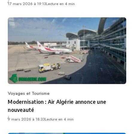
17 mars 2026 à 19:13
Lecture en 4 min
Voyages et Tourisme
Category
Modernisation : Air Algérie annonce une
nouveauté
9 mars 2026 à 18:33
Lecture en 4 min