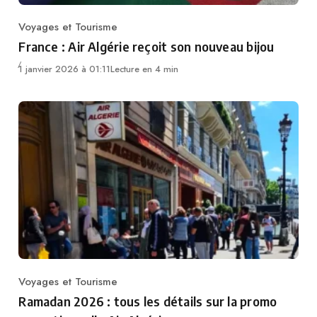
Voyages et Tourisme
Category
France : Air Algérie reçoit son nouveau bijou
1 janvier 2026 à 01:11
Lecture en 4 min
Voyages et Tourisme
Category
Ramadan 2026 : tous les détails sur la promo