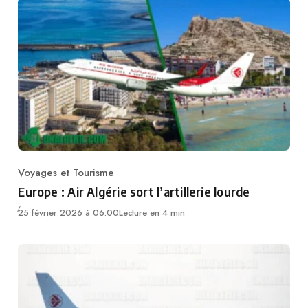
Voyages et Tourisme
Category
Europe : Air Algérie sort l’artillerie lourde
25 février 2026 à 06:00
Lecture en 4 min