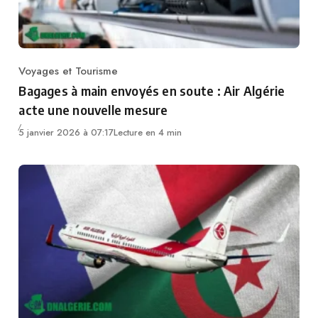
Voyages et Tourisme
Category
Bagages à main envoyés en soute : Air Algérie
acte une nouvelle mesure
5 janvier 2026 à 07:17
Lecture en 4 min