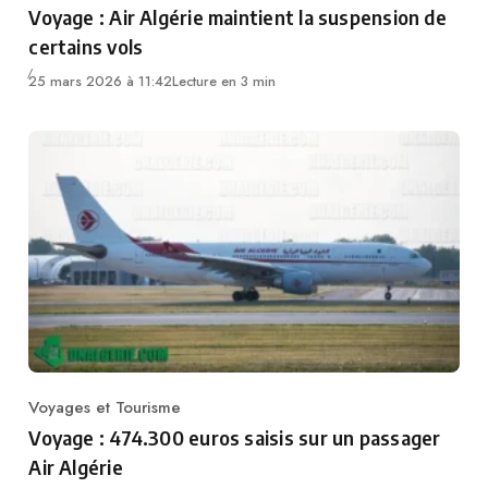
Voyage : Air Algérie maintient la suspension de
certains vols
25 mars 2026 à 11:42
Lecture en 3 min
Voyages et Tourisme
Category
Voyage : 474.300 euros saisis sur un passager
Air Algérie