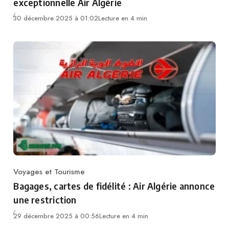
exceptionnelle Air Algérie
30 décembre 2025 à 01:02
Lecture en 4 min
Voyages et Tourisme
Category
Bagages, cartes de fidélité : Air Algérie annonce
une restriction
29 décembre 2025 à 00:56
Lecture en 4 min