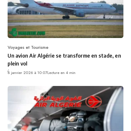
Voyages et Tourisme
Category
Un avion Air Algérie se transforme en stade, en
plein vol
8 janvier 2026 à 10:07
Lecture en 4 min