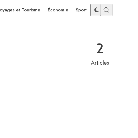
oyages et Tourisme
Économie
Sport
2
Articles