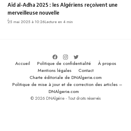
Aïd al-Adha 2025 : les Algériens reçoivent une
merveilleuse nouvelle
25 mai 2025 à 10:26
Lecture en 4 min
Accueil
Politique de confidentialité
À propos
Mentions légales
Contact
Charte éditoriale de DNAlgerie.com
Politique de mise à jour et de correction des articles –
DNAlgerie.com
© 2026 DNAlgérie - Tout droits réservés