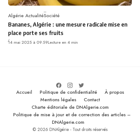
Algérie Actualité
Société
Category
Bananes, Algérie : une mesure radicale mise en
place porte ses fruits
14 mai 2025 à 09:59
Lecture en 4 min
Accueil
Politique de confidentialité
À propos
Mentions légales
Contact
Charte éditoriale de DNAlgerie.com
Politique de mise à jour et de correction des articles –
DNAlgerie.com
© 2026 DNAlgérie - Tout droits réservés