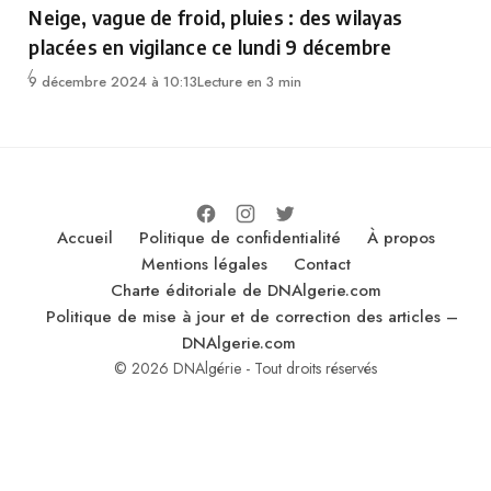
Neige, vague de froid, pluies : des wilayas
placées en vigilance ce lundi 9 décembre
9 décembre 2024 à 10:13
Lecture en 3 min
Accueil
Politique de confidentialité
À propos
Mentions légales
Contact
Charte éditoriale de DNAlgerie.com
Politique de mise à jour et de correction des articles –
DNAlgerie.com
© 2026 DNAlgérie - Tout droits réservés