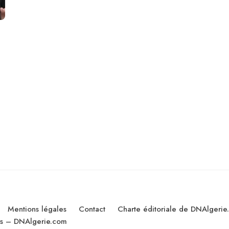
Mentions légales
Contact
Charte éditoriale de DNAlgerie
les – DNAlgerie.com