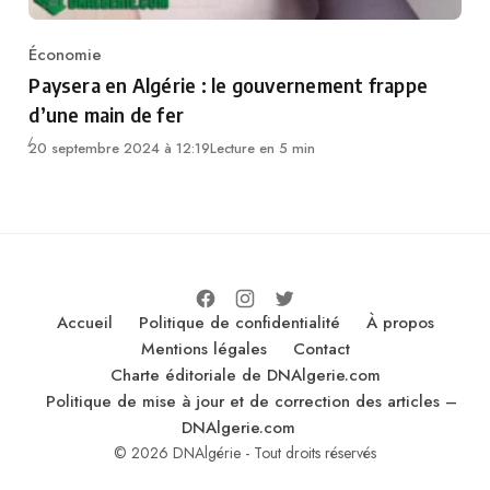
Économie
Category
Paysera en Algérie : le gouvernement frappe
d’une main de fer
20 septembre 2024 à 12:19
Lecture en 5 min
Accueil
Politique de confidentialité
À propos
Mentions légales
Contact
Charte éditoriale de DNAlgerie.com
Politique de mise à jour et de correction des articles –
DNAlgerie.com
© 2026 DNAlgérie - Tout droits réservés