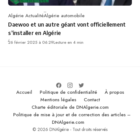
Algérie Actualité
Algérie automobile
Category
Daewoo et un autre géant vont officiellement
s’installer en Algérie
26 février 2025 à 06:29
Lecture en 4 min
Accueil
Politique de confidentialité
À propos
Mentions légales
Contact
Charte éditoriale de DNAlgerie.com
Politique de mise à jour et de correction des articles –
DNAlgerie.com
© 2026 DNAlgérie - Tout droits réservés