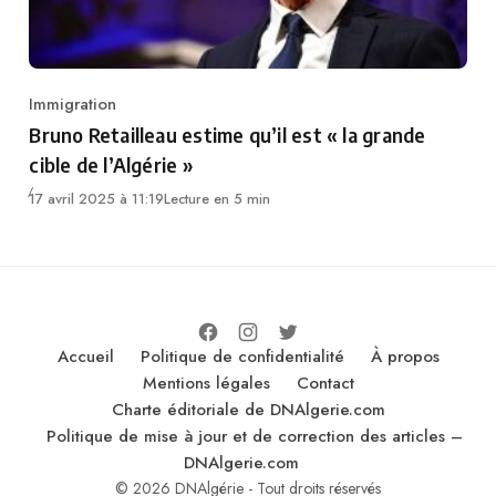
Immigration
Category
Bruno Retailleau estime qu’il est « la grande
cible de l’Algérie »
17 avril 2025 à 11:19
Lecture en 5 min
Accueil
Politique de confidentialité
À propos
Mentions légales
Contact
Charte éditoriale de DNAlgerie.com
Politique de mise à jour et de correction des articles –
DNAlgerie.com
© 2026 DNAlgérie - Tout droits réservés