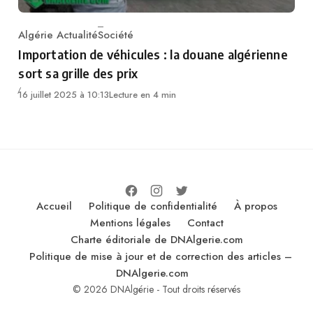
Algérie Actualité
Société
Category
Importation de véhicules : la douane algérienne
sort sa grille des prix
16 juillet 2025 à 10:13
Lecture en 4 min
Accueil
Politique de confidentialité
À propos
Mentions légales
Contact
Charte éditoriale de DNAlgerie.com
Politique de mise à jour et de correction des articles –
DNAlgerie.com
© 2026 DNAlgérie - Tout droits réservés