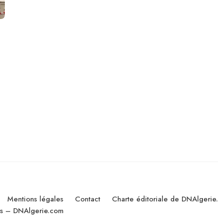
Mentions légales
Contact
Charte éditoriale de DNAlgerie
les – DNAlgerie.com