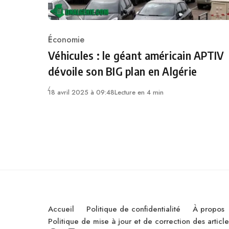
Économie
Category
Véhicules : le géant américain APTIV
dévoile son BIG plan en Algérie
18 avril 2025 à 09:48
Lecture en 4 min
Accueil
Politique de confidentialité
À propos
Politique de mise à jour et de correction des artic