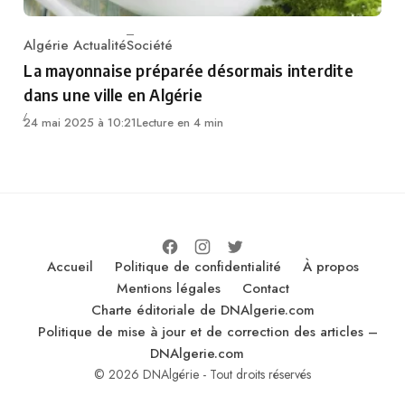
Algérie Actualité
Société
Category
La mayonnaise préparée désormais interdite
dans une ville en Algérie
24 mai 2025 à 10:21
Lecture en 4 min
Accueil
Politique de confidentialité
À propos
Mentions légales
Contact
Charte éditoriale de DNAlgerie.com
Politique de mise à jour et de correction des articles –
DNAlgerie.com
© 2026 DNAlgérie - Tout droits réservés