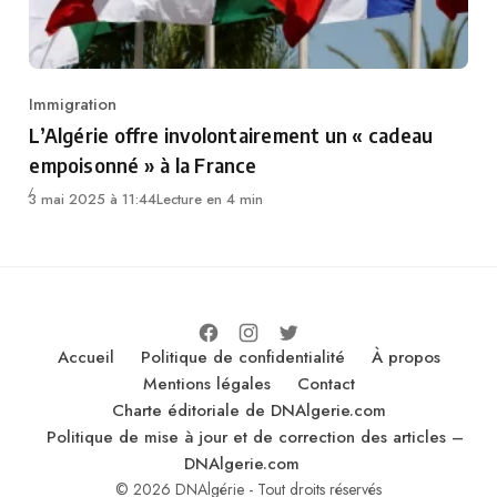
Immigration
Category
L’Algérie offre involontairement un « cadeau
empoisonné » à la France
3 mai 2025 à 11:44
Lecture en 4 min
Accueil
Politique de confidentialité
À propos
Mentions légales
Contact
Charte éditoriale de DNAlgerie.com
Politique de mise à jour et de correction des articles –
DNAlgerie.com
© 2026 DNAlgérie - Tout droits réservés