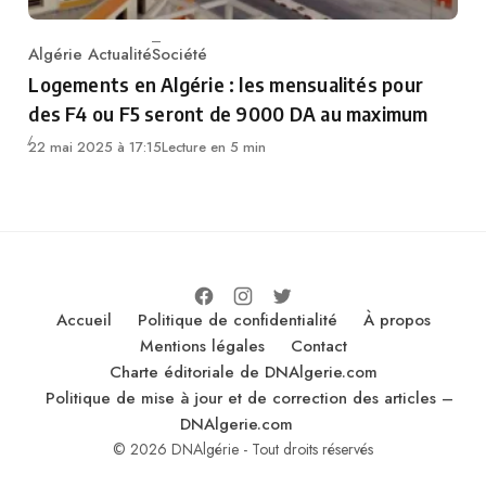
Algérie Actualité
Société
Category
Logements en Algérie : les mensualités pour
des F4 ou F5 seront de 9000 DA au maximum
22 mai 2025 à 17:15
Lecture en 5 min
Accueil
Politique de confidentialité
À propos
Mentions légales
Contact
Charte éditoriale de DNAlgerie.com
Politique de mise à jour et de correction des articles –
DNAlgerie.com
© 2026 DNAlgérie - Tout droits réservés