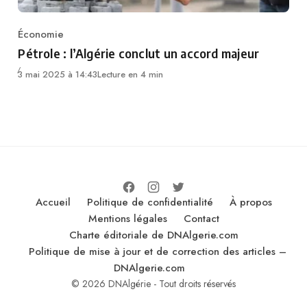
Économie
Category
Pétrole : l’Algérie conclut un accord majeur
3 mai 2025 à 14:43
Lecture en 4 min
Accueil
Politique de confidentialité
À propos
Mentions légales
Contact
Charte éditoriale de DNAlgerie.com
Politique de mise à jour et de correction des articles –
DNAlgerie.com
© 2026 DNAlgérie - Tout droits réservés